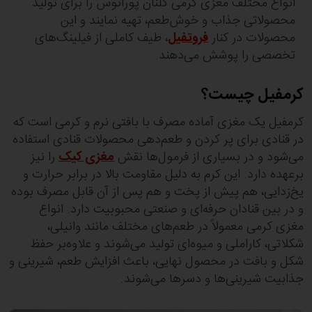
انواع مختلف مغزی کرمی گلنان پوراتوس را برای تولید
محصولاتی جذاب و خوش‌طعم، تهیه نمایند و این
محصولات در کنار
فروتفیل
، طیف کاملی از فیلینگ‌های
تخصصی را پوشش می‌دهند.
کرمفیل چیست؟
کرمفیل یک مغزی آماده مصرف با بافتی نرم و کرمی است که
در قنادی برای پر کردن و طعم‌دهی محصولات قنادی استفاده
می‌شود و در بسیاری از فرمول‌ها نقش
مغزی کیک
را نیز
برعهده دارد. این کرم به دلیل مقاومت بالا در برابر حرارت و
یخ‌زدایی، هم پیش از پخت و هم پس از آن قابل مصرف بوده
و در بین قنادان حرفه‌ای و صنعتی محبوبیت دارد. انواع
مغزی کرمی معمولاً در طعم‌های مختلف مانند وانیلی،
شکلاتی، کاراملی و میوه‌ای تولید می‌شوند و علاوه‌بر حفظ
شکل و بافت در محصول نهایی، باعث افزایش طعم، شیرینی و
جذابیت شیرینی‌ها و دسرها می‌شوند.