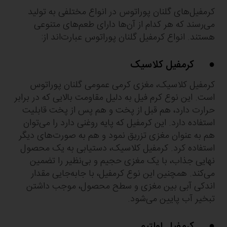
کرمفیل‌های گلنان پوراتوس در انواع مختلفی به تولید
می‌رسند که هر کدام از آن‌‌ها دارای طعم‌های متنوعی
هستند. انواع کرمفیل گلنان پوراتوس عبارت‌اند از:
● کرمفیل کلاسیک
کرمفیل کلاسیک، مغزی کرمی عمومی گلنان پوراتوس
است. این نوع کرم فیل به دلیل مقاومت بالایی که در برابر
حرارت دارد، هم قبل از پخت و هم پس از پخت قابلیت
استفاده دارد. این کرمفیل که پایه روغنی دارد را می‌توان
هم به عنوان مغزی تزریق نمود و هم به صورت‌های دیگر
استفاده کرد. کرمفیل کلاسیک، دستیابی به یک محصول
نهایی جذاب، با یک مغزی حجیم و بی‌نظیر را تضمین
می‌کند. همچنین این نوع کرمفیل، با جابه‌جایی مقدار
اندکی آبی بین مغزی و سطح محصول، موجب داشتن
تبخیر آب پایین می‌شود.
● کرمفیل اولتیم