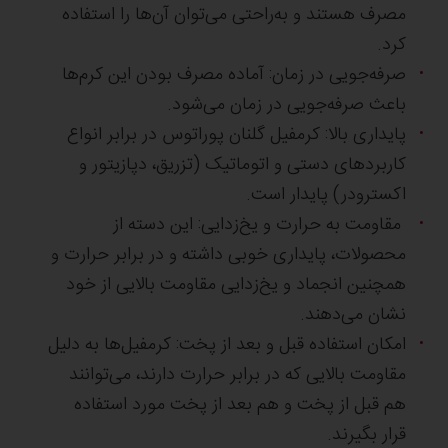
مصرف هستند و به‌راحتی می‌توان آن‌‌ها را استفاده
کرد.
صرفه‌جویی در زمان: آماده مصرف بودن این کرم‌‌ها
باعث صرفه‌جویی در زمان می‌‎شود.
پایداری بالا: کرمفیل گلنان پوراتوس در برابر انواع
کاربردهای دستی و اتوماتیک (تزریق، دپازیتور و
اکسترودر) پایدار است.
مقاومت به حرارت و یخ‌زدایی: این دسته از
محصولات، پایداری خوبی داشته و در برابر حرارت و
همچنین انجماد و یخ‌زدایی مقاومت بالایی از خود
نشان می‌دهند.
امکان استفاده قبل و بعد از پخت: کرمفیل‌ها به دلیل
مقاومت بالایی که در برابر حرارت دارند، می‌توانند
هم قبل از پخت و هم بعد از پخت مورد استفاده
قرار بگیرند.