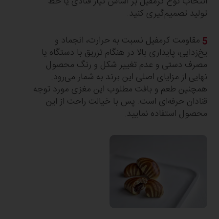
انتخاب نوع کرمفیل بر اساس نیاز قنادی یا خط
تولید تصمیم‌گیری کنید.​
مقاومت کرمفیل نسبت به حرارت، انجماد و
یخ‌زدایی، پایداری بالا در هنگام تزریق با دستگاه یا
مصرف دستی و عدم تغییر شکل و رنگ محصول
نهایی از مزایای اصلی این برند به شمار می‌رود.
همچنین طعم و بافت مطلوب این مغزی مورد توجه
قنادان حرفه‌ای است.​ پس با خیالت راحت از این
محصول استفاده نمایید.