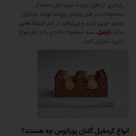
پایداری در طول پروسه تولید: این دسته از
محصولات، در طول مراحل پروسه تولید، پایداری
بسیار خوبی دارند و می‌توانند در کنار فیلینگ‌هایی
مانند
تاپفیل
، سبد محصولات قنادی را از نظر تنوع
کاربرد کامل‌تر کنند.
انواع کرمفیل گلنان پوراتوس چه هستند؟