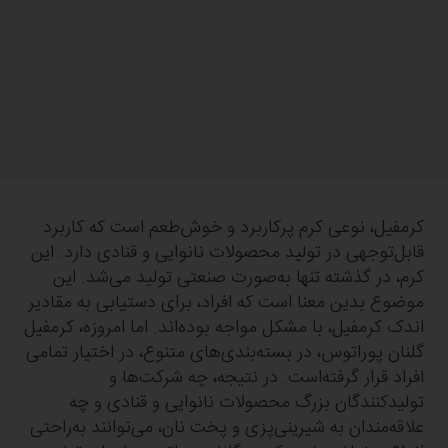
کرمفیل، نوعی کرم پرکاربرد و خوش‌طعم است که کاربرد
قابل‌توجهی در تولید محصولات نانوایی و قنادی دارد. این
کرم، در گذشته تنها به‌صورت صنعتی تولید می‌شد. این
موضوع بدین معنا است که افراد، برای دستیابی به مقادیر
اندک کرمفیل، با مشکل مواجه بوده‌اند. اما امروزه، کرمفیل
گلنان پوراتوس، در بسته‌بندی‌‌های متنوع، در اختیار تمامی
افراد قرار گرفته‌است. در نتیجه، چه شرکت‌ها و
تولیدکنندگان بزرگ محصولات نانوایی و قنادی و چه
علاقه‌مندان به شیرینی‌پزی و پخت نان‌، می‌توانند به‌راحتی