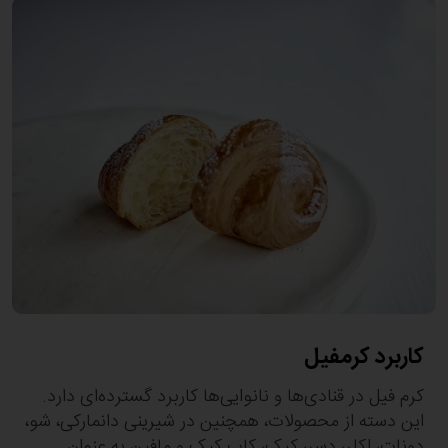
کاربرد کرمفیل
کرم فیل در قنادی‌ها و نانوایی‌‌ها کاربرد گسترده‌ای دارد.
این دسته از محصولات، همچنین در شیرینی دانمارکی، شو،
دونات، اکلر، دسر، کیک، کاپ کیک و مافین به عنوان