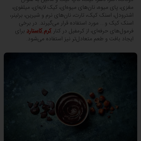
مغزی، پای میوه، نان‌های میوه‌ای، کیک لایه‌ای، میلفوی،
اشترودل، اسنک کیک، تارت، نان‌های نرم و شیرین، برلینر،
اسنک کیک و... مورد استفاده قرار می‌گیرند. در برخی
فرمول‌های حرفه‌ای، از کرمفیل در کنار
کرم کاستارد
برای
ایجاد بافت و طعم متعادل‌تر نیز استفاده می‌شود.