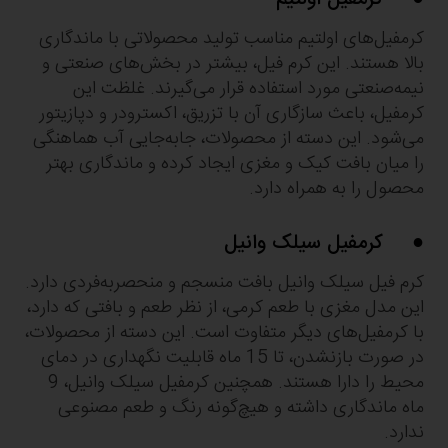
کرمفیل‌های اولتیم مناسب تولید محصولاتی با ماندگاری
بالا هستند. این کرم فیل، بیشتر در بخش‌های صنعتی و
نیمه‌صنعتی مورد استفاده قرار می‌گیرند. غلظت این
کرمفیل، باعث سازگاری آن با تزریق، اکسترودر و دپازیتور
می‌شود. این دسته از محصولات، جابه‌جایی آب هماهنگی
را میان بافت کیک و مغزی ایجاد کرده و ماندگاری بهتر
محصول را به همراه دارد.
● کرمفیل سیلک وانیل
کرم فیل سیلک وانیل بافت منسجم و منحصربه‌فردی دارد.
این مدل مغزی با طعم کرمی، از نظر طعم و بافتی که دارد،
با کرمفیل‌های دیگر متفاوت است. این دسته از محصولات،
در صورت بازنشدن، تا 15 ماه قابلیت نگهداری در دمای
محیط را دارا هستند. همچنین کرمفیل سیلک وانیل، 9
ماه ماندگاری داشته و هیچ‌گونه رنگ و طعم مصنوعی
ندارد.