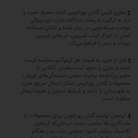
مغزی کرمی گلنان پوراتوس آماده مصرف است و
نیاز به ترکیب یا پخت جداگانه ندارد؛ این ویژگی
موجب صرفه‌جویی در زمان شد‌ه و امکان استفاده
آسان در انواع کیک، شیرینی، نان‌های شیرین،
دونات و دسر را فراهم می‌کند.​
قبل از خرید به قیمت هر کیلوگرم، مقایسه قیمت
عمده و جزئی و نحوه ثبت سفارش (آنلاین یا
حضوری) توجه نمایید؛ بعضی نمایندگی‌های فروش
محصولات گلنان پوراتوس امکان ارسال سریع، حتی
به شهرستان، را دارند و شرایط تحویل و هزینه ارسال
متفاوت است.​
کرمفیل اولتیم گلنان پوراتوس برای محصولات با
ماندگاری بالا مناسب است، درحالی‌که کرمفیل
کلاسیک بیشتر کاربرد عمومی دارد، پس هنگام