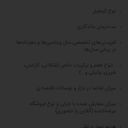
نوع کرمفیل
مدت‌زمان ماندگاری
افزودنی‌های تخصصی مثل ویتامین‌ها و مغزدانه‌ها
در برخی مدل‌ها​
تنوع طعم و ترکیبات خاص (شکلاتی، کاراملی،
شیری، وانیلی و...)
میزان تقاضا در بازار و نوسانات اقتصادی​
میزان سفارش عمده یا جزئی و نوع فروشگاه
عرضه‌کننده (آنلاین یا حضوری)
هزینه حمل و نقل ​