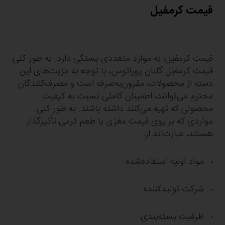
قیمت کرمفیل
قیمت کرمفیل، به موارد متعددی بستگی دارد. به طور کلی
قیمت کرمفیل گلنان پوراتوس، با توجه به مزیت‌های این
دسته از محصولات، مقرون‌به‌صرفه است و مصرف‌کنندگان
محترم می‌توانند، اطمینان کاملی نسبت به کیفیت
محصولی که تهیه می‌کنند داشته باشند. به طور کلی
مواردی که بر روی قیمت مغزی با طعم کرمی تأثیرگذار
هستند، عبارت‌اند از:
مواد اولیه استفاده‌شده
شرکت تولیدکننده
ظرفیت بسته‌بندی