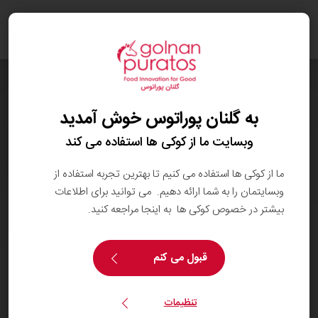
oggle
ation
به گلنان پوراتوس خوش آمدید
وبسایت ما از کوکی ها استفاده می کند
ما از کوکی ها استفاده می کنیم تا بهترین تجربه استفاده از
وبسایتمان را به شما ارائه دهیم. می توانید برای اطلاعات
بیشتر در خصوص کوکی ها به اینجا مراجعه کنید.
قبول می کنم
تنظیمات