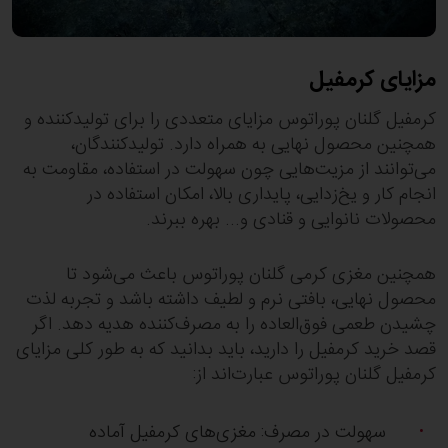
مزایای کرمفیل
کرمفیل گلنان پوراتوس مزایای متعددی را برای تولیدکننده و
همچنین محصول نهایی به همراه دارد. تولیدکنندگان‌،
می‌توانند از مزیت‌هایی چون سهولت در استفاده، مقاومت به
انجام کار و یخ‌زدایی، پایداری بالا، امکان استفاده در
محصولات نانوایی و قنادی و... بهره ببرند.
همچنین مغزی کرمی گلنان پوراتوس باعث می‌شود تا
محصول نهایی، بافتی نرم و لطیف داشته باشد و تجربه لذت
چشیدن طعمی فوق‌العاده را به مصرف‌کننده هدیه دهد. اگر
قصد خرید کرمفیل را دارید، باید بدانید که به طور کلی مزایای
کرمفیل گلنان پوراتوس عبارت‌اند از:
سهولت در مصرف: مغزی‌های کرمفیل آماده