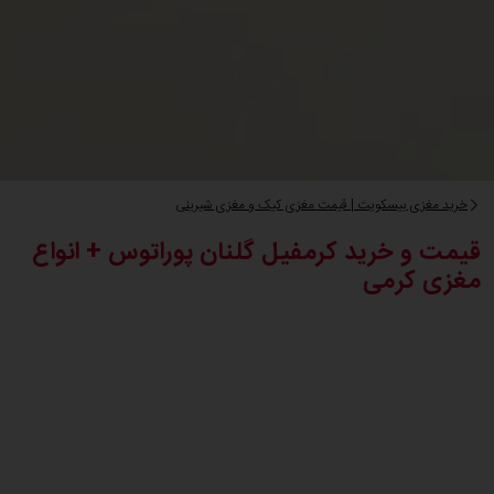
خرید مغزی بیسکویت | قیمت مغزی کیک و مغزی شیرینی
قیمت و خرید کرمفیل گلنان پوراتوس + انواع
مغزی کرمی