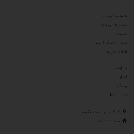
همه محصولات
دستورهای پخت
خدمات
بینش مصرف کننده
اطلاعات پایه
درباره ما
اخبار
وبلاگ
تماس با ما
یک کشور را انتخاب کنید
وبسایت شرکت