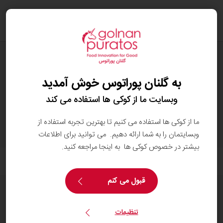
oggle
ation
محصولات
به گلنان پوراتوس خوش آمدید
وبسایت ما از کوکی ها استفاده می کند
ما از کوکی ها استفاده می کنیم تا بهترین تجربه استفاده از
کاکائو تِرِيس
وبسایتمان را به شما ارائه دهیم. می توانید برای اطلاعات
بیشتر در خصوص کوکی ها به اینجا مراجعه کنید.
فیلتر
قبول می کنم
تنظیمات