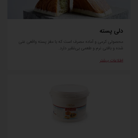
دلی پسته
محصولی کرمی و آماده مصرف است که با مغز پسته واقعی غنی
شده و بافتی نرم و طعمی بی‌نظیر دارد.
اطلاعات بیشتر