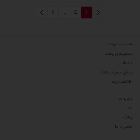
8
...
2
1
همه محصولات
دستورهای پخت
خدمات
بینش مصرف کننده
اطلاعات پایه
درباره ما
اخبار
وبلاگ
تماس با ما