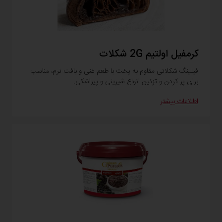
کرمفیل اولتیم ‎2G‎ شکلات
فیلینگ شکلاتی مقاوم به پخت با طعم غنی و بافت نرم، مناسب
برای پر کردن و تزئین انواع شیرینی و پیراشکی.
اطلاعات بیشتر