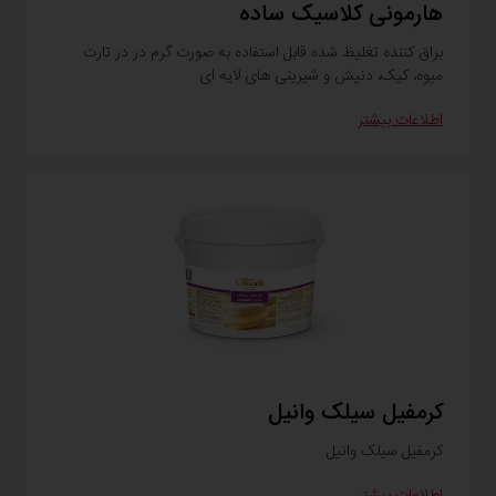
هارمونی کلاسیک ساده
براق کننده تغلیظ شده قابل استفاده به صورت گرم در در تارت
میوه، کیک، دنیش و شیرینی های لایه ای
اطلاعات بیشتر
کرمفیل سیلک وانیل
کرمفیل سیلک وانیل
اطلاعات بیشتر