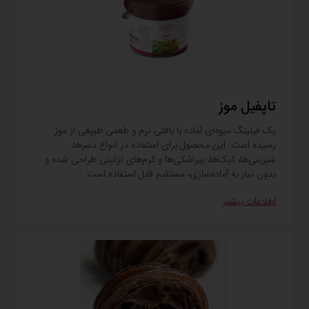
تاپفیل موز
یک فیلینگ میوه‌ای آماده با بافتی نرم و طعمی طبیعی از موز
رسیده است. این محصول برای استفاده در انواع دسرها،
شیرینی‌ها، کیک‌ها، پیراشکی‌ها و کرم‌های تزئینی طراحی شده و
بدون نیاز به آماده‌سازی، مستقیم قابل استفاده است.
اطلاعات بیشتر