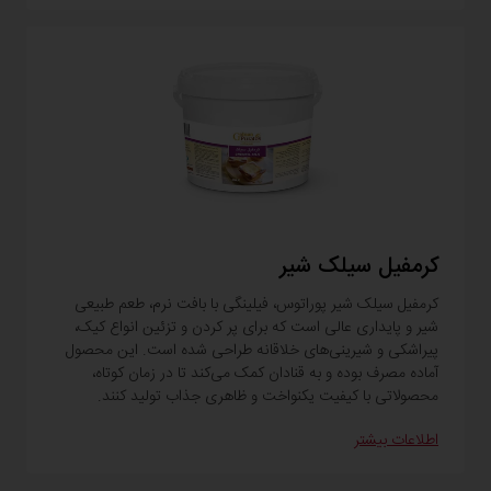
کرمفیل سیلک شیر
کرمفیل سیلک شیر پوراتوس، فیلینگی با بافت نرم، طعم طبیعی
شیر و پایداری عالی است که برای پر کردن و تزئین انواع کیک،
پیراشکی و شیرینی‌های خلاقانه طراحی شده است. این محصول
آماده مصرف بوده و به قنادان کمک می‌کند تا در زمان کوتاه،
محصولاتی با کیفیت یکنواخت و ظاهری جذاب تولید کنند.
اطلاعات بیشتر