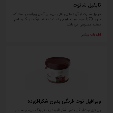
تاپفیل شاتوت
تاپفیل شاتوت از گروه مغزی های میوه ای گلنان پوراتوس است که
حاوی 70% میوه سیب طبیعی است که فاقد هرگونه رنگ و طعم
دهنده مصنوعی می باشد.
اطلاعات بیشتر
ویوافیل توت فرنگی بدون شکرافزوده
ویوافیل توت‌فرنگی بدون شکر افزوده یک فیلینگ میوه‌ای سالم و