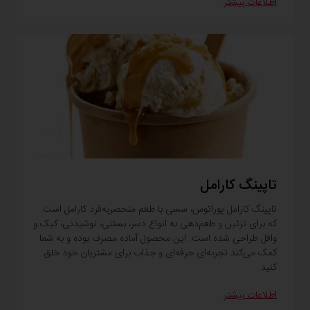
اطلاعات بیشتر
تاپینگ کارامل
تاپینگ کارامل پوراتوس، سسی با طعم منحصر‌به‌فرد کارامل است
که برای تزئین و طعم‌دهی به انواع دسر، بستنی، نوشیدنی، کیک و
وافل طراحی شده است. این محصول آماده مصرف بوده و به شما
کمک می‌کند تجربه‌ای حرفه‌ای و جذاب برای مشتریان خود خلق
کنید.
اطلاعات بیشتر