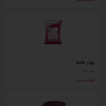
پودر خامه
پودر خامه
اطلاعات بیشتر