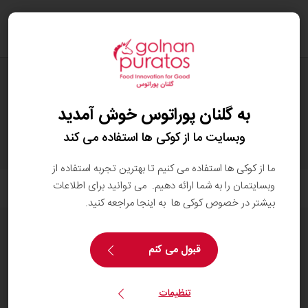
oggle
ation
محصولات
به گلنان پوراتوس خوش آمدید
وبسایت ما از کوکی ها استفاده می کند
ما از کوکی ها استفاده می کنیم تا بهترین تجربه استفاده از
وبسایتمان را به شما ارائه دهیم. می توانید برای اطلاعات
فیلتر
بیشتر در خصوص کوکی ها به اینجا مراجعه کنید.
قبول می کنم
items
94
تنظیمات