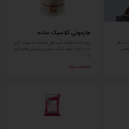
هارمونی کلاسیک ساده
با مغز
براق کننده تغلیظ شده قابل استفاده به صورت گرم
طعمی
در در تارت میوه، کیک، دنیش و شیرینی های لایه
ای
اطلاعات بیشتر