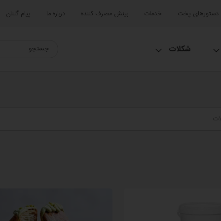
دستورهای پخت
خدمات
بینش مصرف کننده
درباره ما
پیام گلنان
شکلات