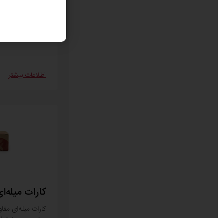
کارات کاورلوکس ام
اطلاعات بیشتر
کارات میله‌ا
کارات میله‌ای مقا