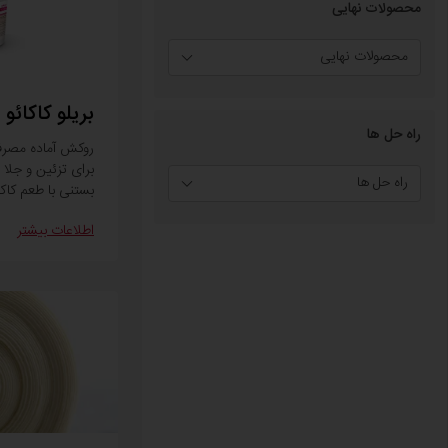
محصولات نهایی
محصولات نهایی
بریلو کاکائو
راه حل ها
روکش آماده مصرف
برای تزئین و جلا
راه حل ها
بستنی با طعم کاکا
اطلاعات بیشتر