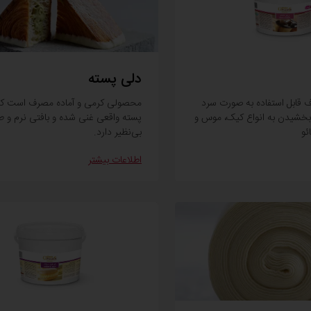
دلی پسته
 قابل استفاده به صورت سرد
محصولی کرمی و آماده مصرف است که 
 بخشیدن به انواع کیک، موس و
پسته واقعی غنی شده و بافتی نرم و 
ئو
بی‌نظیر دارد.
اطلاعات بیشتر