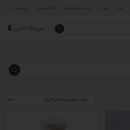
اخبار
وبلاگ
فرصت های شغلی
اطلاعات پایه
تماس با ما
فروشگاه آنلاین
جستجو