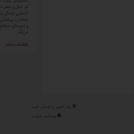
مخصوص پخت است 
فر، شکل و طعم خ
انتخابی ایده‌آل بر
شکلاتی، پیراشکی
و تجربه‌ای حرفه‌ای
می‌کند.
اطلاعات بیشتر
یک کشور را انتخاب کنید
وبسایت شرکت