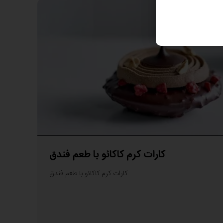
کارات کرم کاکائو با طعم فندق
کارات کرم کاکائو با طعم فندق