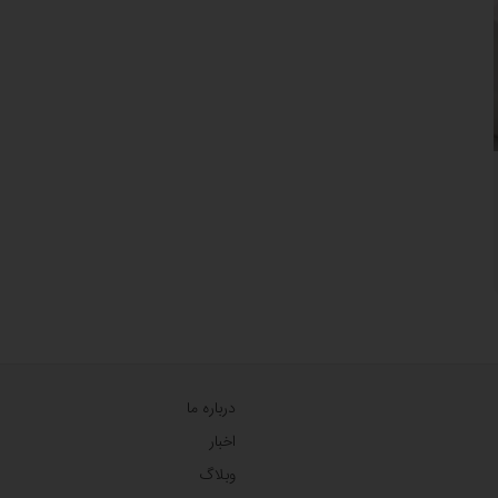
درباره ما
اخبار
وبلاگ