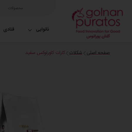
محصولات
نانوایی
قنادی
صفحه اصلی
شکلات
کارات کاورلوکس سفید