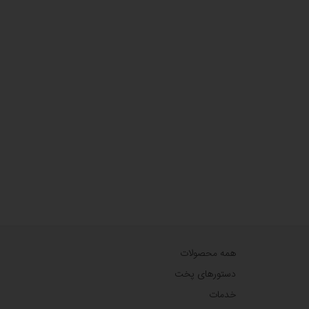
همه محصولات
دستورهای پخت
خدمات