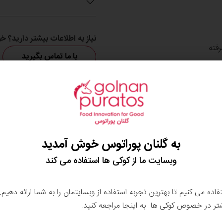
نیاز به اطلاعات بیشتر دارید؟
فته
با ما تماس بگیرید
ن ها، مغزی ها، موس شکلات،
 شکلاتی
به گلنان پوراتوس خوش آمدید
وبسایت ما از کوکی ها استفاده می کند
تفاده می کنیم تا بهترین تجربه استفاده از وبسایتمان را به شما ارائه دهیم
شتر در خصوص کوکی ها به اینجا مراجعه کنید.