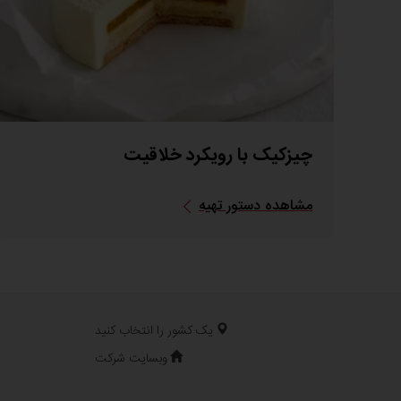
چیزکیک با رویکرد خلاقیت
مشاهده دستور تهیه
یک کشور را انتخاب کنید
وبسایت شرکت