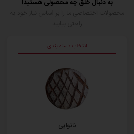
به دنبال خلق چه محصولی هستید!
محصولات اختصاصی ما را بر اساس نیاز خود به
راحتی بیابید
انتخاب دسته بندی
نانوایی