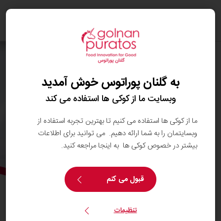
oggle
ation
به گلنان پوراتوس خوش آمدید
وبسایت ما از کوکی ها استفاده می کند
ما از کوکی ها استفاده می کنیم تا بهترین تجربه استفاده از
وبسایتمان را به شما ارائه دهیم. می توانید برای اطلاعات
بیشتر در خصوص کوکی ها به اینجا مراجعه کنید.
قبول می کنم
نیاز روزانه انسان به میوه‌ها...
تنظیمات