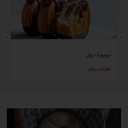
نیویورک رول
اطلاعات بیشتر