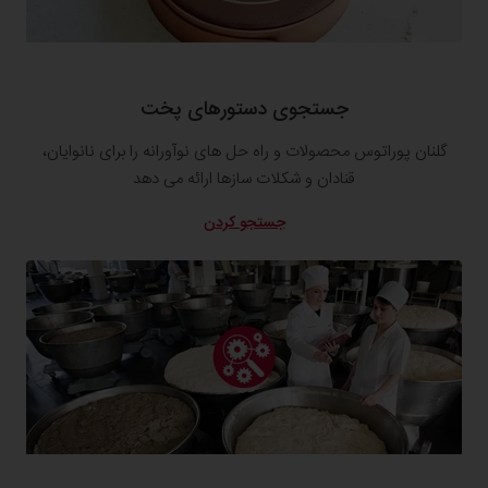
جستجوی دستورهای پخت
گلنان پوراتوس محصولات و راه حل های نوآورانه را برای نانوایان،
قنادان و شکلات سازها ارائه می دهد
جستجو کردن