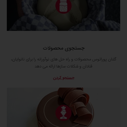
جستجوی محصولات
گلنان پوراتوس محصولات و راه حل های نوآورانه را برای نانوایان،
قنادان و شکلات سازها ارائه می دهد
جستجو کردن