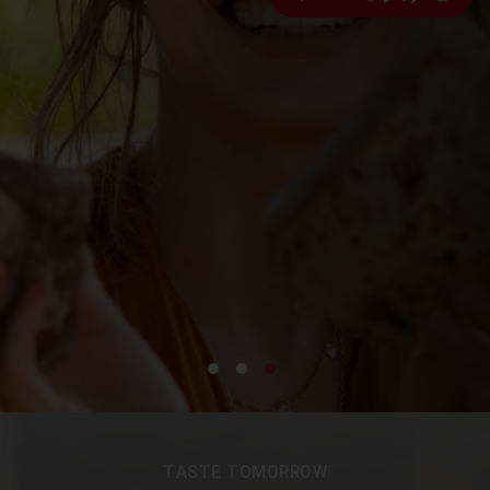
TASTE TOMORROW