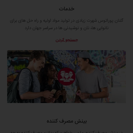
خدمات
گلنان پوراتوس شهرت زیادی در تولید مواد اولیه و راه حل های برای
نانوایی ها، نان و نوشیدنی ها در سراسر جهان دارد
جستجو کردن
بینش مصرف کننده
در بینش مصرف کننده، ما می خواهیم که بدانیم مصرف کننده به چه