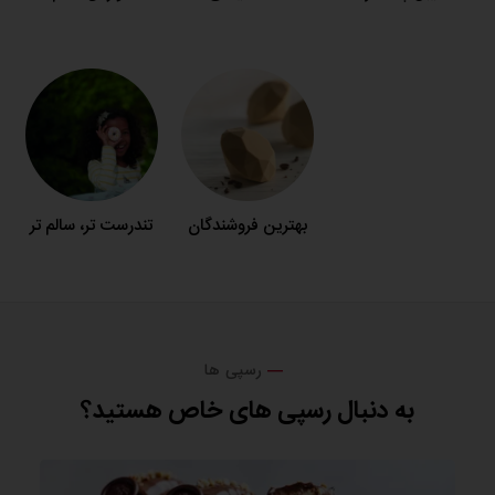
بهترین فروشندگان
تندرست تر، سالم تر
رسپی ها
به دنبال رسپی های خاص هستید؟