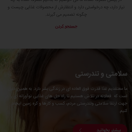
نیاز دارد، چه درخواستی دارد و انتظارش از محصولات غذایی چیست و
چگونه تصمیم می گیرند.
جستجو کردن
سلامتی و تندرستی
ما معتقدیم غذا قدرت فوق العاده ای در زندگی بشر دارد. به همین دلیل
است که فعالانه در تلاش هستیم تا راه حل های غذایی نوآورانه ای را در
جهت ارتقا سلامتی وتندرستی مردم، کسب و کارها و کره زمین ایجاد
کنیم.
بیشتر بخوانید