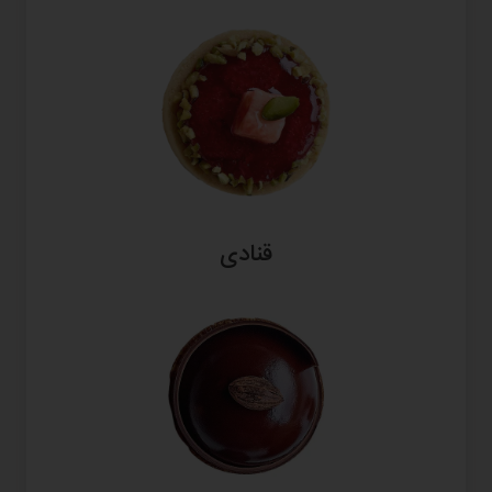
قنادی