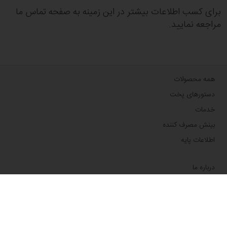
برای کسب اطلاعات بیشتر در این زمینه به صفحه تماس ما
مراجعه نمایید.
همه محصولات
دستورهای پخت
خدمات
بینش مصرف کننده
اطلاعات پایه
درباره ما
اخبار
وبلاگ
تماس با ما