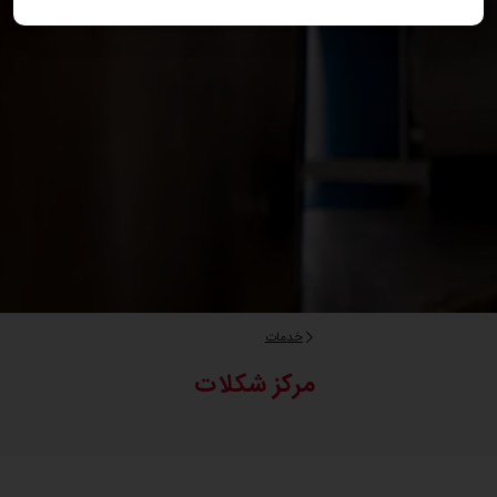
خدمات
مرکز شکلات