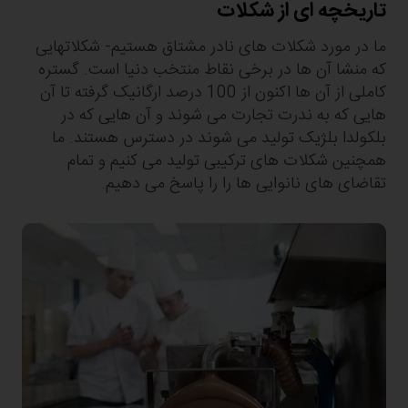
تاریخچه ای از شکلات
ما در مورد شکلات های نادر مشتاق هستیم- شکلاتهایی
که منشا آن ها در برخی نقاط منتخب دنیا است. گستره
کاملی از آن ها اکنون از 100 درصد ارگانیک گرفته تا آن
هایی که به ندرت تجارت می شوند و آن هایی که در
بلکولدا بلژیک تولید می شوند در دسترس هستند. ما
همچنین شکلات های ترکیبی تولید می کنیم و تمام
تقاضای های نانوایی ها را را پاسخ می دهیم.