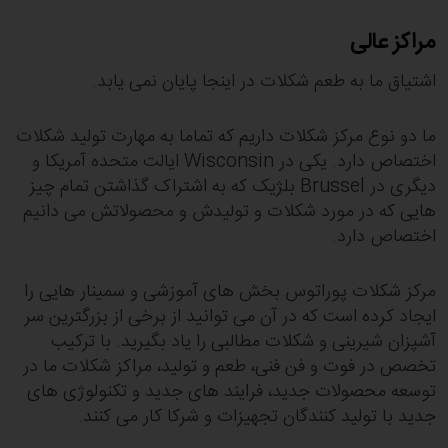
مراکز عالی
اشتیاق ما به طعم شکلات در اینجا پایان نمی یابد.
ما دو نوع مرکز شکلات داریم که تماما به مهارت تولید شکلات
اختصاص دارد. یکی در Wisconsin ایالت متحده آمریکا و
دیگری در Brussel بلژیک که به اشتراک گذاشتن تمام چیز
هایی که در مورد شکلات و تولیدش و محصولاتش می دانیم
اختصاص دارد.
مرکز شکلات پوراتوس بخش های آموزشی و سمینار هایی را
ایجاد کرده است که در آن می توانید از برخی از بزرگترین سر
آشپزان شیرینی و شکلات مطالبی را یاد بگیرید. با ترکیب
تخصص در فوت و فن فنی، طعم و تولید، مراکز شکلات ما در
توسعه محصولات جدید، فرایند های جدید و تکنولوژی های
جدید با تولید کنندگان تجهیزات و شرکا کار می کنند.