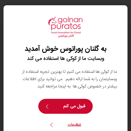
oggle
ation
وبلاگ
شش ایده بازاریابی برای جذب مشتریان جدید
به گلنان پوراتوس خوش آمدید
در نانوایی ها
وبسایت ما از کوکی ها استفاده می کند
ما از کوکی ها استفاده می کنیم تا بهترین تجربه استفاده از
وبسایتمان را به شما ارائه دهیم. می توانید برای اطلاعات
بیشتر در خصوص کوکی ها به اینجا مراجعه کنید.
قبول می کنم
تنظیمات