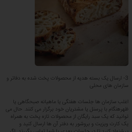
3- ارسال یک بسته هدیه از محصولات پخت شده به دفاتر و
سازمان های محلی
اغلب سازمان ها جلسات هفتگی یا ماهیانه صبحگاهی یا
ظهرهنگام با پرسنل یا مشتریان خود برگزار می کنند. حال می
توانید که یک سبد رایگان از محصولات تازه پخت به همراه
یک کارت ویزیت و بروشور به دفتر آن ها ارسال کنید و
پیشنهاد کنید تا در جلسات بعدی با شما تماس بگیرند. اگر