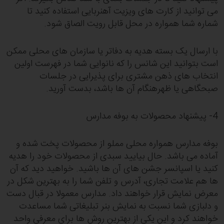
می توانید از کارت های ویزیت آهنربایی استفاده کنید تا
شماره شما همواره در محل قابل رویت الصاق شود.
با ارسال یک بسته هدیه به دفاتر یا سازمان های محلی ممکن
است بتوانید این شانس را که نانوایی شما در فهرست اولین
انتخاب های ذهن مشتری برای پذیرایی در جلسات
صبحگاهی یا ظهرهنگام آن ها باشد، بدست آورید.
4- پیشنهاد محصولات به بوفه مدارس
بوفه مدارس همواره محلی مملو از محصولات پخت شده و
آماده می باشد. حال بیایید سبدی از محصولات خود را هدیه
کنید یا اسپانسر جشن های آن ها باشید. خواهید دید که آن
ها هم علامت تجاری، آدرس و تلفن شما را به بهترین شکل در
معرض نمایش قرار خواهند داد. مدارس معمولا در قبال دست
و دلبازی شما نسبت به نمایش بنر تبلیغاتی شما مساعدت
خواهند کرد و این یکی از بهترین روش ها برای معرفی واحد