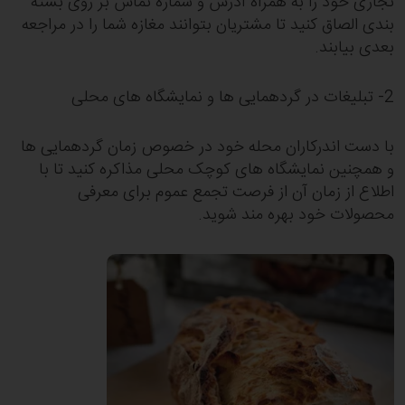
تجاری خود را به همراه آدرس و شماره تماس بر روی بسته
بندی الصاق کنید تا مشتریان بتوانند مغازه شما را در مراجعه
بعدی بیابند.
2- تبلیغات در گردهمایی ها و نمایشگاه های محلی
با دست اندرکاران محله خود در خصوص زمان گردهمایی ها
و همچنین نمایشگاه های کوچک محلی مذاکره کنید تا با
اطلاع از زمان آن از فرصت تجمع عموم برای معرفی
محصولات خود بهره مند شوید.