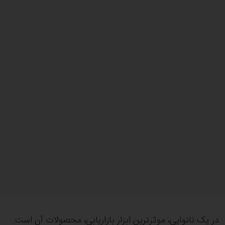
در یک نانوایی، موثرترین ابزار بازاریابی، محصولات آن است.