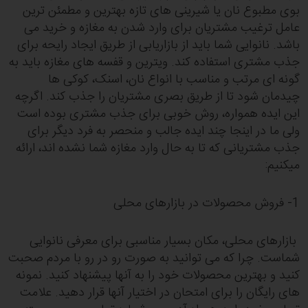
بوی مطبوع نان یا شیرینی های تازه بهترین و مطمئن ترین
عامل ترغیب مشتریان برای وارد شدن به مغازه و خرید می
باشد. نانوایی شما باید از بازاریابی از طریق ایجاد رایحه برای
جذب مشتری استفاده کند. ویترین و قفسه های مغازه باید به
گونه ای مرتب و مناسب با انواع نان، اسنک، کوکی ها
چیدمان شود تا از طریق بصری مشتریان را جذب کند. اگرچه
این ایده همواره، روش خوبی برای جذب مشتری بوده است
ولی ما در اینجا چند ایده جالب و منحصر به فرد دیگر برای
جذب مشتریانی که تا به حال وارد مغازه شما نشده اند، ارائه
میکنیم:
1- فروش محصولات در بازارهای محلی
بازارهای محلی، مکان بسیار مناسبی برای معرفی نانوایی
شماست. چرا که می توانید به صورت رو در رو با مردم صحبت
کنید و بهترین محصولات خود را به آنها پیشنهاد کنید. نمونه
های رایگان را برای امتحان در اختیار آنها قرار دهید. علامت