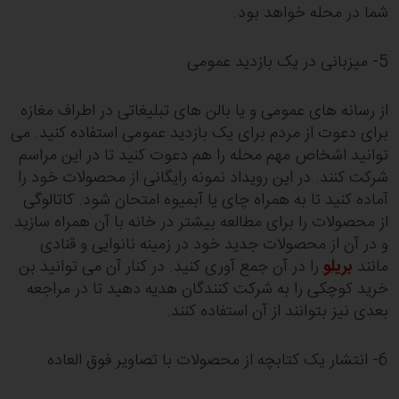
شما در محله خواهد بود.
5- میزبانی در یک بازدید عمومی
از رسانه های عمومی و یا بالن های تبلیغاتی در اطراف مغازه
برای دعوت از مردم برای یک بازدید عمومی استفاده کنید. می
توانید اشخاص مهم محله را هم دعوت کنید تا در این مراسم
شرکت کنند. در این رویداد نمونه رایگانی از محصولات خود را
آماده کنید تا به همراه چای یا آبمیوه امتحان شود. کاتالوگی
از محصولات را برای مطالعه بیشتر در خانه با آن همراه سازید
و در آن از محصولات جدید خود در زمینه نانوایی و قنادی
مانند
بریلو
را در آن جمع آوری کنید. در کنار آن می توانید بن
خرید کوچکی را به شرکت کنندگان هدیه دهید تا در مراجعه
بعدی نیز بتوانند از آن استفاده کنند.
6- انتشار یک کتابچه از محصولات با تصاویر فوق العاده