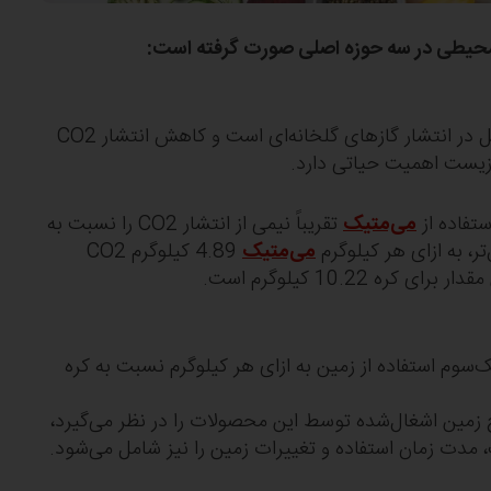
محیطی در سه حوزه اصلی صورت گرفته است:
دی‌اکسید کربن، بزرگ‌ترین عامل در انتشار گازهای گلخانه‌ای است و کاهش انتشار CO2
زیست اهمیت حیاتی دارد.
تفاده از
می‌متیک
تقریباً نیمی از انتشار CO2 را نسبت به
تر، به ازای هر کیلوگرم
می‌متیک
4.89 کیلوگرم CO2
ره 10.22 کیلوگرم است.
‌سوم استفاده از زمین به ازای هر کیلوگرم نسبت به کره
 زمین اشغال‌شده توسط این محصولات را در نظر می‌گیرد،
 مدت زمان استفاده و تغییرات زمین را نیز شامل می‌شود.