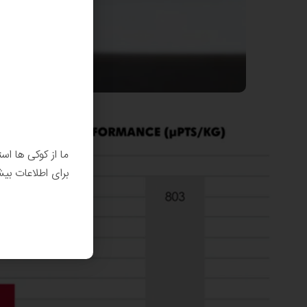
ما از کوکی ها اس
برای اطلاعات بی