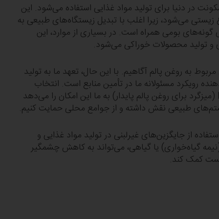
ابل سکونت در دنیا برای تولید مواد غذایی استفاده می‌شود. این
زیستی می‌شود، زیرا اغلب با تبدیل زیستگاه‌های طبیعی به
 گونه‌های بومی همراه است. در بسیاری از موارد، این
ی و تولید محصولات خوراکی می‌شود.
ربوط به روغن پالم آگاهیم. با این حال، تعهد ما به تولید
دار، نشان‌دهنده رویکرد مسئولانه ما در تأمین منابع است. انتخاب
روغن پالم دارای گواهی RSPO (میزگرد برای روغن پالم پایدار) به ما این امکان را می‌دهد
تم‌های طبیعی نقش داشته و از جوامع محلی حمایت کنیم.
فاده از جایگزین‌های غیرلبنی در تولید مواد غذایی و
نیمه گیاه‌خواری) یا گیاهی، می‌تواند به کاهش چشمگیر
ست کمک کند.