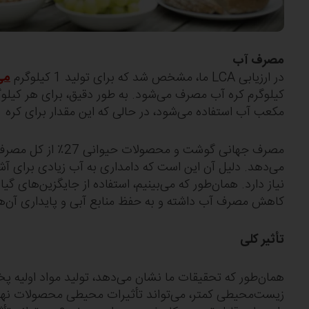
مصرف آب
در ارزیابی LCA ما، مشخص شد که برای تولید 1 کیلوگرم
می
کیلوگرم کره آب مصرف می‌شود. به طور دقیق، برای هر کیلو
مکعب آب استفاده می‌شود، در حالی که این مقدار برای کره 1.91 متر مکعب است.
مصرف جهانی گوشت و محصولات
می‌دهد. دلیل آن این است که دامداری به آب زیادی برای آش
نیاز دارد. همان‌طور که می‌بینیم، استفاده از جایگزین‌های گی
کاهش مصرف آب داشته و به حفظ منابع آبی و پایداری آن‌ه
تأثیر کلی
همان‌طور که تحقیقات ما نشان می‌دهد، تولید مواد اولیه پخ
زیست‌محیطی کمتر، می‌تواند تأثیرات محیطی محصولات نهای