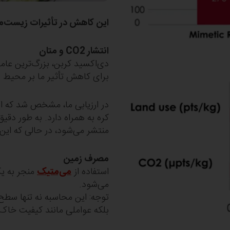
این کاهش در تأثیرات زیست‌
انتشار CO2 و متان
برای کاهش تأثیر ما بر محیط 
در ارزیابی ما، مشخص شد که اس
کره به همراه دارد. به طور دقیق‌
منتشر می‌شود، در حالی که این مقدار برای ک
مصرف زمین
استفاده از
می‌متیک
منجر به یک
می‌شود.
توجه: این محاسبه نه تنها سطح
بلکه عواملی مانند کیفیت خاک،