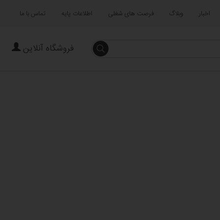
اخبار
وبلاگ
فرصت های شغلی
اطلاعات پایه
تماس با ما
فروشگاه آنلاین
جستجو