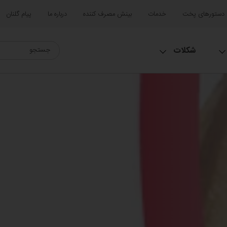
دستورهای پخت
خدمات
بینش مصرف کننده
درباره ما
پیام گلنان
شکلات