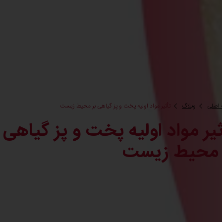
اصلی
وبلاگ
تأثیر مواد اولیه پخت و پز گیاهی بر محیط زیست
ثیر مواد اولیه پخت و پز گیاهی
 محیط زیست