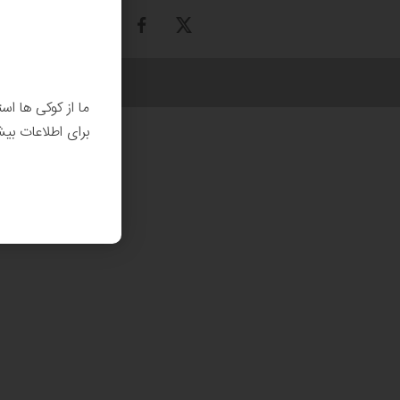
ما از کوکی ها اس
برای اطلاعات بی