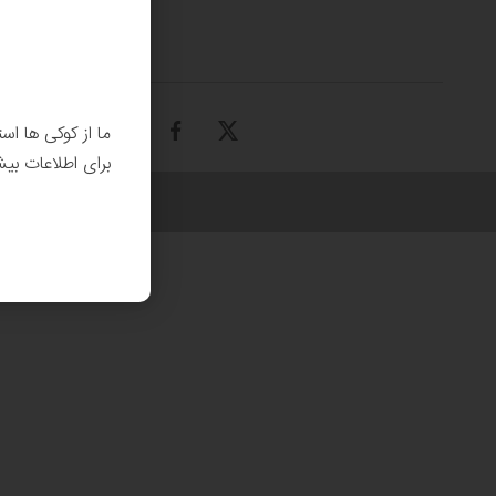
ما از کوکی ها اس
برای اطلاعات بی