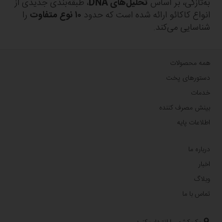
به‌تازگی، بر اساس
تحلیل‌های DNA
، طبقه‌بندی جدیدی از
انواع کاکائو ارائه شده است که حدود
۱۰ نوع متفاوت
را
شناسایی می‌کند.
همه محصولات
دستورهای پخت
خدمات
بینش مصرف کننده
اطلاعات پایه
درباره ما
اخبار
وبلاگ
تماس با ما