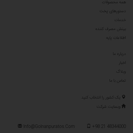
همه محصولات
دستورهای پخت
خدمات
بینش مصرف کننده
اطلاعات پایه
درباره ما
اخبار
وبلاگ
تماس با ما
یک کشور را انتخاب کنید
وبسایت شرکت
Info@golnanpuratos.com
+98 21 48344000