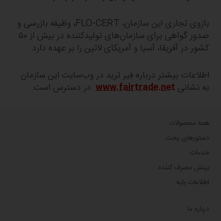
بازوی تجاری این سازمان، FLO-CERT، وظیفه بازرسی و
صدور گواهی برای سازمان‌های تولیدکننده در بیش از ۵۰
کشور در آفریقا، آسیا و آمریکای لاتین را بر عهده دارد.
اطلاعات بیشتر درباره فِیر ترید در وب‌سایت این سازمان
به نشانی
www.fairtrade.net
در دسترس است.
همه محصولات
دستورهای پخت
خدمات
بینش مصرف کننده
اطلاعات پایه
درباره ما