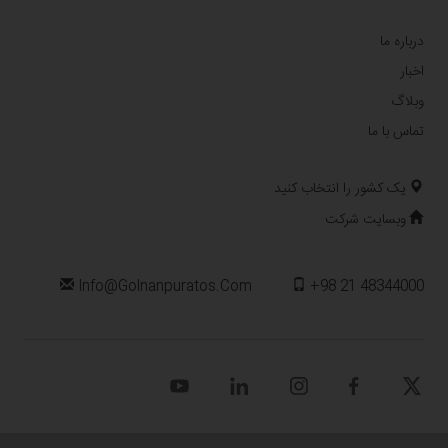
درباره ما
اخبار
وبلاگ
تماس با ما
یک کشور را انتخاب کنید
وبسایت شرکت
Info@golnanpuratos.com
+98 21 48344000