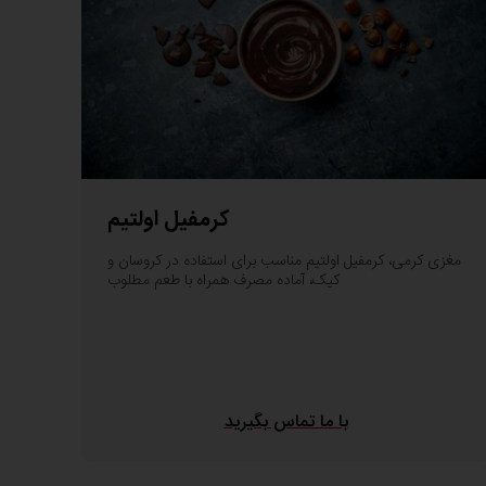
کرمفیل اولتیم
مغزی کرمی، کرمفیل اولتیم مناسب برای استفاده در کروسان و
کیک، آماده مصرف همراه با طعم مطلوب
با ما تماس بگیرید