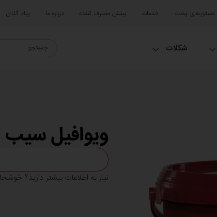
دستورهای پخت
خدمات
بینش مصرف کننده
درباره ما
پیام گلنان
شکلات
ویوافیل سیب
نیاز به اطلاعات بیشتر دارید؟ خوشح