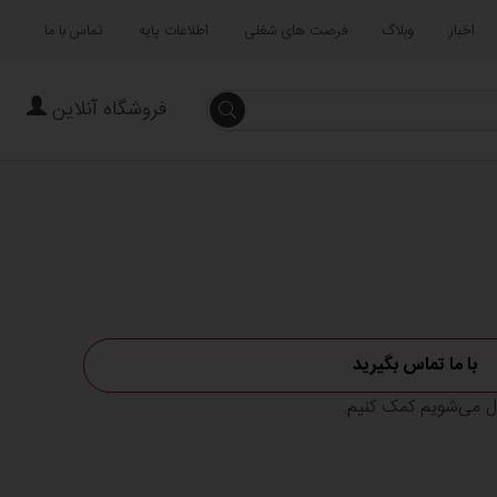
اخبار
وبلاگ
فرصت های شغلی
اطلاعات پایه
تماس با ما
فروشگاه آنلاین
جستجو
با ما تماس بگیرید
ال می‌شویم کمک کنیم.