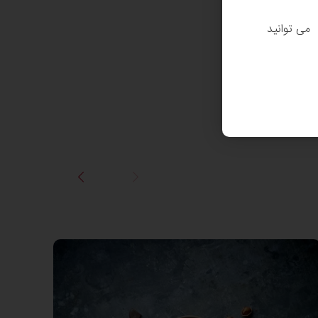
. می توانید