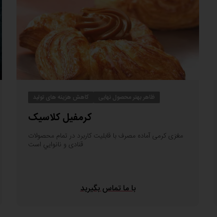
ظاهر بهتر محصول نهایی
کاهش هزینه های تولید
کرمفیل کلاسیک
مغزی کرمی آماده مصرف با قابليت کاربرد در تمام محصولات
قنادی و نانوايي است
با ما تماس بگیرید