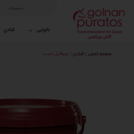
محصولات
نانوایی
قنادی
صفحه اصلی
قنادی
ویوافیل سیب