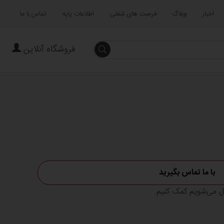
اخبار
وبلاگ
فرصت های شغلی
اطلاعات پایه
تماس با ما
فروشگاه آنلاین
جستجو
با ما تماس بگیرید
ال می‌شویم کمک کنیم.