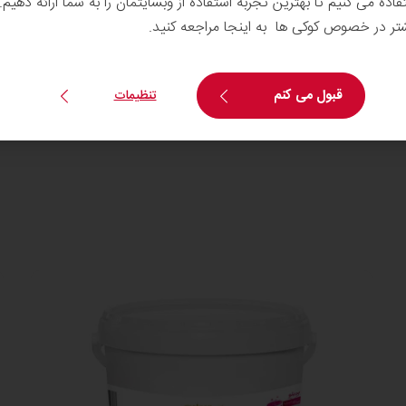
تفاده می کنیم تا بهترین تجربه استفاده از وبسایتمان را به شما ارائه دهیم
شتر در خصوص کوکی ها به اینجا مراجعه کنید.
نیاز به اطلاعات بیشتر دارید؟
ی
با ما تماس بگیرید
قبول می کنم
تنظیمات