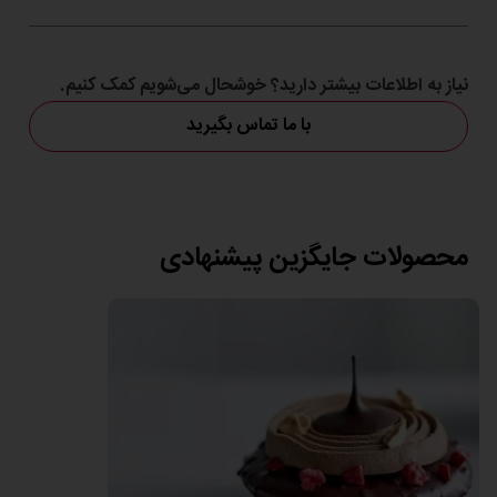
مزایا برای مشتری
طعمی دلنشین و مزه‌ای خاص فندق
نیاز به اطلاعات بیشتر دارید؟ خوشحال می‌شویم کمک کنیم.
طعمی بی نظیر با استفاده از مواد اولیه با کیفیت
با ما تماس بگیرید
محصولات جایگزین پیشنهادی