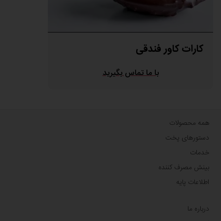
کارات کاور فندقی
با ما تماس بگیرید
همه محصولات
دستورهای پخت
خدمات
بینش مصرف کننده
اطلاعات پایه
درباره ما