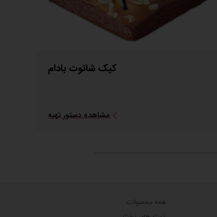
کیک شاتوت بادام
مشاهده دستور تهیه
همه محصولات