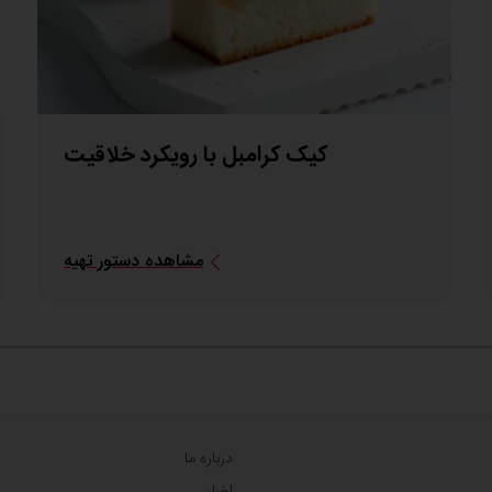
کیک کرامبل با رویکرد خلاقیت
مشاهده دستور تهیه
درباره ما