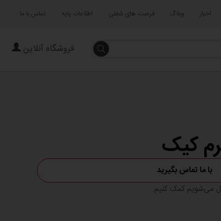
اخبار
وبلاگ
فرصت های شغلی
اطلاعات پایه
تماس با ما
فروشگاه آنلاین
جستجو
رم کیک
با ما تماس بگیرید
ال می‌شویم کمک کنیم.