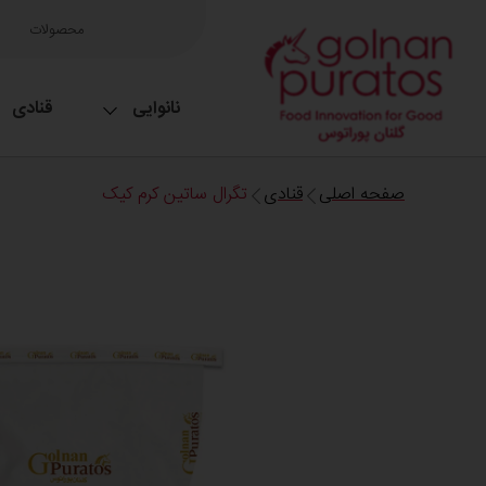
محصولات
نانوایی
قنادی
صفحه اصلی
قنادی
تگرال ساتین کرم کیک