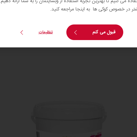
تفاده می کنیم تا بهترین تجربه استفاده از وبسایتمان را به شما ارائه دهیم
شتر در خصوص کوکی ها به اینجا مراجعه کنید.
نیاز به اطلاعات بیشتر دارید؟
ی
با ما تماس بگیرید
قبول می کنم
تنظیمات