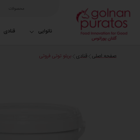
محصولات
نانوایی
قنادی
صفحه اصلی
قنادی
بریلو توتی فروتی