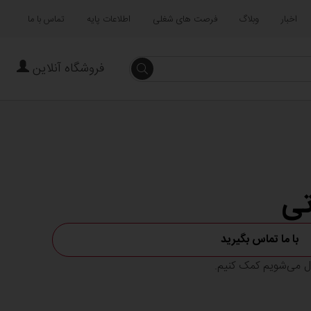
اخبار
وبلاگ
فرصت های شغلی
اطلاعات پایه
تماس با ما
فروشگاه آنلاین
جستجو
تی
با ما تماس بگیرید
ال می‌شویم کمک کنیم.