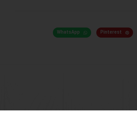
WhatsApp
Pinterest