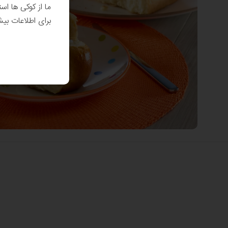
ما از کوکی ها اس
برای اطلاعات بی