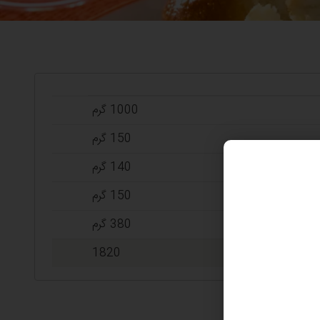
1000 گرم
150 گرم
140 گرم
150 گرم
380 گرم
1820