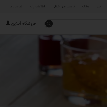
اخبار
وبلاگ
فرصت های شغلی
اطلاعات پایه
تماس با ما
فروشگاه آنلاین
جستجو