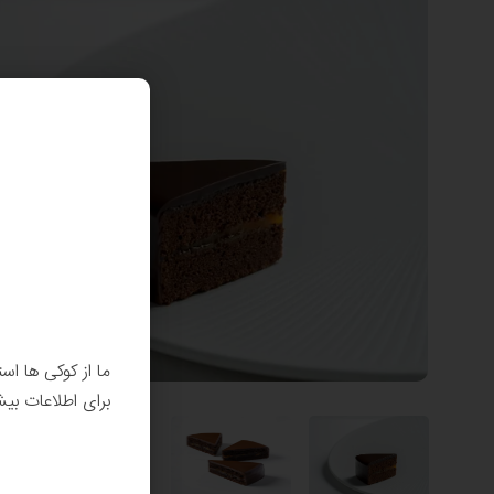
ما از کوکی ها اس
برای اطلاعات بی