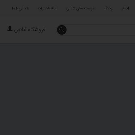
اخبار
وبلاگ
فرصت های شغلی
اطلاعات پایه
تماس با ما
فروشگاه آنلاین
جستجو