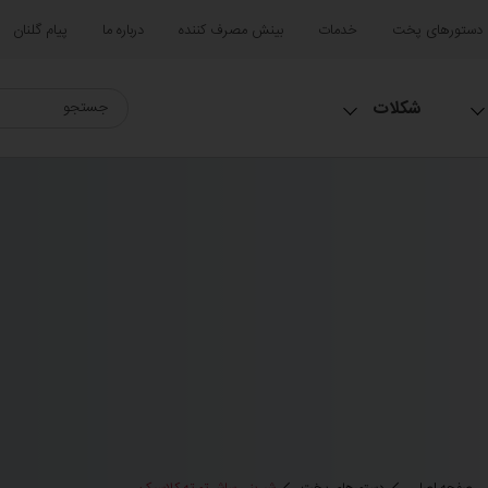
دستورهای پخت
خدمات
بینش مصرف کننده
درباره ما
پیام گلنان
شکلات