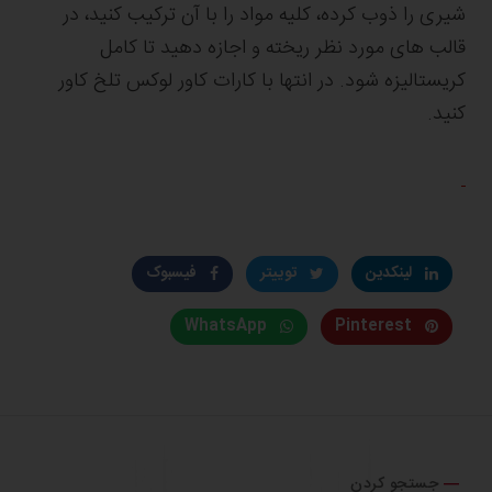
شیری را ذوب کرده، کلیه مواد را با آن ترکیب کنید، در
قالب های مورد نظر ریخته و اجازه دهید تا کامل
کریستالیزه شود. در انتها با کارات کاور لوکس تلخ کاور
کنید.
لینکدین
توییتر
فیسبوک
WhatsApp
Pinterest
جستجو کردن