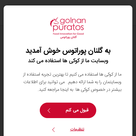
oggle
ation
دستورهای پخت
گرند نات
به گلنان پوراتوس خوش آمدید
وبسایت ما از کوکی ها استفاده می کند
ما از کوکی ها استفاده می کنیم تا بهترین تجربه استفاده از
وبسایتمان را به شما ارائه دهیم. می توانید برای اطلاعات
بیشتر در خصوص کوکی ها به اینجا مراجعه کنید.
قبول می کنم
تنظیمات