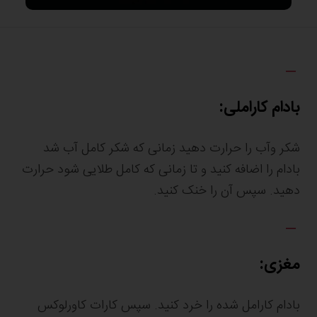
بادام کاراملی:
شکر وآب را حرارت دهید زمانی که شکر کامل آب شد
بادام را اضافه کنید و تا زمانی که کامل طلایی شود حرارت
دهید. سپس آن را خنک کنید.
مغزی:
بادام کارامل شده را خرد کنید. سپس کارات کاورلوکس