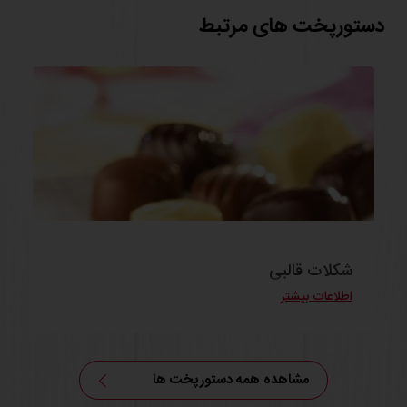
دستورپخت های مرتبط
شکلات قالبی
اطلاعات بیشتر
مشاهده همه دستورپخت ها