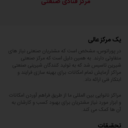
مرکز قنادی صنعتی
یک مرکز عالی
در پوراتوس، مشخص است که مشتریان صنعتی نیاز های
متفاوتی دارند. به همین دلیل است که مرکز صنعتی
شیرین تاسیس شد که به تولید کنندگان شیرینی صنعتی
مراکز آزمایش تمام امکانات برای بهینه سازی فرایند و
ابتکار فنی ارائه داد.
مراکز نانوایی بین المللی ما از طریق فراهم آوردن امکانات
و ابزار مورد نیاز مشتریان برای بهبود کسب و کارشان به
آن ها کمک می کند.
تحقیقات