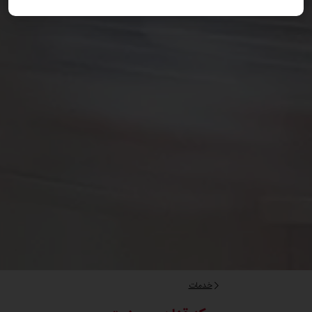
خدمات