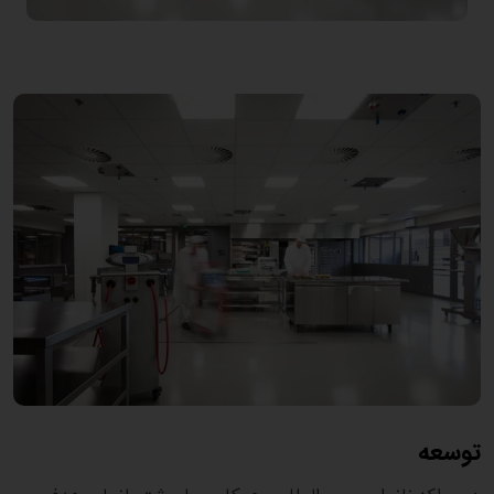
توسعه