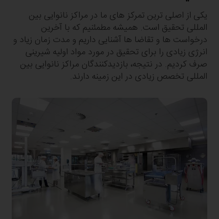
یکی از اصلی ترین تمرکز های ما در مراکز نانوایی بین
المللی تحقیق است. همیشه مطمئنیم که با آخرین
درخواست ها و تقاضا ها آشنایی داریم و مدت زمان زیاد و
انرژی زیادی را برای تحقیق در مورد مواد اولیه شیرینی
صرف کردیم. در نتیجه، بازدیدکنندگان مراکز نانوایی بین
المللی تخصص زیادی در این زمینه دارند.