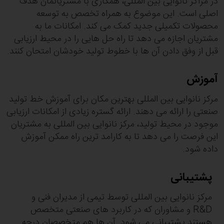
در مراکز نانوایی بین المللی، همکاری با مشتریانمان هدف
اصلی است. این موضوع به همراه تخصص به توسعه
محصولات تکمیلی جدید کمک می کند. امکانات ما به
مشتریان اجازه می دهد تا راه حل هایی را در محیط ارزیابی
قبل از وفق دادن آن ها با خطوط تولید خودشان امتحان کنند.
آموزش
مرکز نانوایی بین المللی بهترین مکان برای آموزش خط تولید
صنعتی را ارائه می دهند. ارائه گستره زیادی از امکانات ارزیابی
موجود در محیط تولید، مرکز نانوایی بین المللی به مشتریان
این فرصت را می دهد تا به کارامد ترین راه ممکن آموزش
داده شود.
پشتیبانی
مرکز نانوایی بین المللی توسط تیمی از مدیران فنی و
R&D و مشاوران که در کاربرد های صنعتی متخصص
هستند پشتیبانی می شود. آن ها هم متخصصان درجه