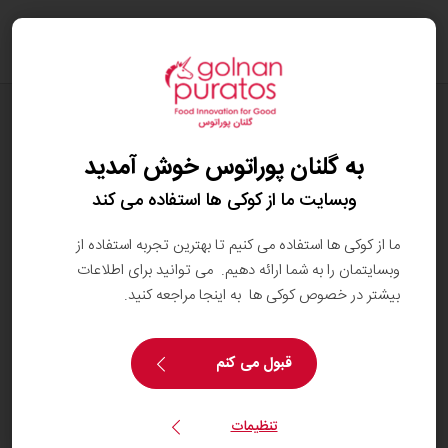
oggle
ation
تعهد ما به پایداری
محیط زیست
به گلنان پوراتوس خوش آمدید
وبسایت ما از کوکی ها استفاده می کند
ما از کوکی ها استفاده می کنیم تا بهترین تجربه استفاده از
وبسایتمان را به شما ارائه دهیم. می توانید برای اطلاعات
بیشتر در خصوص کوکی ها به اینجا مراجعه کنید.
قبول می کنم
تنظیمات