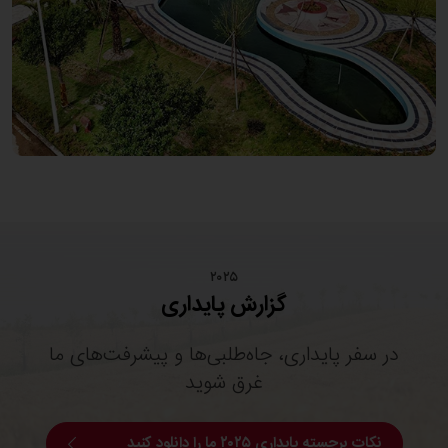
۲۰۲۵
گزارش پایداری
در سفر پایداری، جاه‌طلبی‌ها و پیشرفت‌های ما
غرق شوید
نکات برجسته پایداری ۲۰۲۵ ما را دانلود کنید