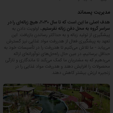
مدیریت پسماند
هدف اصلی ما این است که تا سال ۲۰۳۰، هیچ زباله‌ای را در
سراسر گروه به محل دفن زباله نفرستیم.
، اولویت دادن به
پیشگیری از تولید زباله و به حداکثر رساندن بازیافت. این
تعهد به پیشگیری فعال از هدررفت مواد غذایی نیز گسترش
می‌یابد - ما تلاش می‌کنیم تا هدررفت را در تأسیسات خود به
حداقل برسانیم، در عین حال راه‌حل‌های نوآورانه‌ای ارائه
می‌دهیم که به مشتریان ما کمک می‌کند تا ماندگاری و تازگی
محصولات را افزایش دهند و هدررفت مواد غذایی را در
زنجیره ارزش بیشتر کاهش دهند.