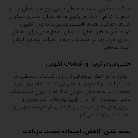
ما شدت بحران زیست‌محیطی پیش روی سیاره‌مان و نیاز
مبرم به اقدام را درک می‌کنیم. ما به عنوان اعضای مسئول
جامعه جهانی، اهداف اقلیمی بلندپروازانه‌ای را تعیین
کرده‌ایم و به طور فعال به دنبال راه‌حل‌هایی برای کاهش
ردپای خود، چه در عملیات و چه در سراسر زنجیره ارزش
خود، هستیم.
خنثی‌سازی کربن و اقدامات اقلیمی
رویکرد ما بر حفظ بی‌طرفی کربن در عملیات مستقیم ما
متمرکز است و اطمینان حاصل می‌کند که تمام برق مورد
استفاده در سایت‌های جهانی ما از ۱۰۰٪ انرژی تجدیدپذیر
تأمین می‌شود - که یا از طریق پنل‌های خورشیدی و
توربین‌های بادی در محل یا از طریق گواهینامه‌های برق
تجدیدپذیر تولید می‌شود.
بسته بندی: کاهش، استفاده مجدد، بازیافت