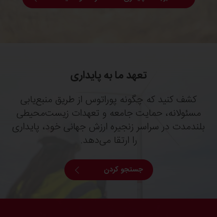
تعهد ما به پایداری
کشف کنید که چگونه پوراتوس از طریق منبع‌یابی
مسئولانه، حمایت جامعه و تعهدات زیست‌محیطی
بلندمدت در سراسر زنجیره ارزش جهانی خود، پایداری
را ارتقا می‌دهد.
جستجو کردن