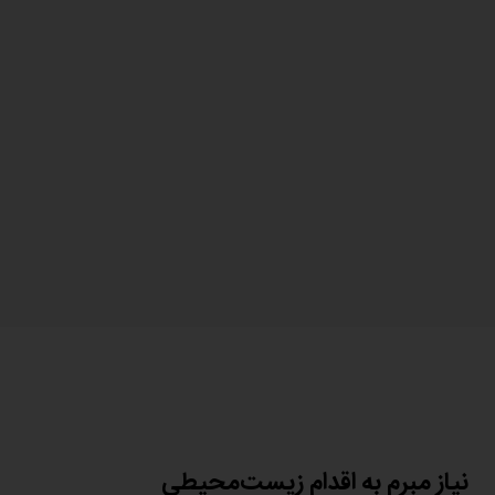
نیاز مبرم به اقدام زیست‌محیطی