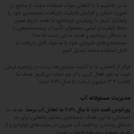
ما در تلاشیم تا با کاهش مواد، استفاده مجدد از منابع در
صورت امکان و افزایش قابلیت بازیافت، بسته‌بندی خود را
پایدارتر کنیم. با رویکردی چرخه‌ای، ما قصد داریم ضمن
حفظ کیفیت و ایمنی محصول، تأثیرات زیست‌محیطی را
به حداقل برسانیم و هدف ما این است که ۱۰۰٪
بسته‌بندی‌های خروجی خود را به مواد قابل بازیافت یا
قابل استفاده مجدد تبدیل کنیم.
فراتر از کاهش، ما با کاشت میلیون‌ها درخت در زنجیره ارزش
خود، به طور فعال کربن را از جو حذف می‌کنیم. هدف ما
کاشت ۳.۴ میلیون درخت تا سال ۲۰۳۰ است.
مدیریت مسئولانه آب
پوراتوس قصد دارد تا سال ۲۰۳۰ به تعادل آب برسد
. هدف ما
دستیابی به این هدف، جستجوی مداوم راه‌هایی برای به
حداقل رساندن برداشت آب شیرین در سایت‌های تولیدی و از
طریق تصفیه پیشرفته فاضلاب است.