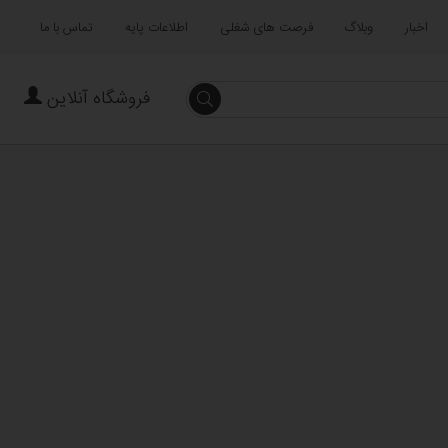
اخبار
وبلاگ
فرصت های شغلی
اطلاعات پایه
تماس با ما
فروشگاه آنلاین
جستجو