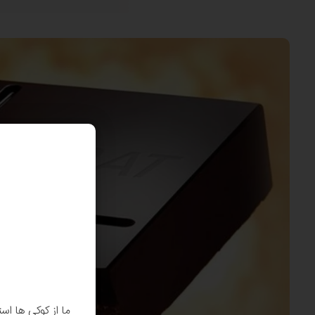
ما از کوکی ها اس