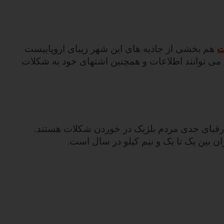
ت
هم بخشی از جاذبه های این شهر زیبای اروپاییست
می توانند اطلاعات و همچنین اشتهای خود به شکلات
د رقبای جدی مردم بلژیک در خوردن شکلات هستند.
 بین یک تا یک و نیم کیلو در سال است.