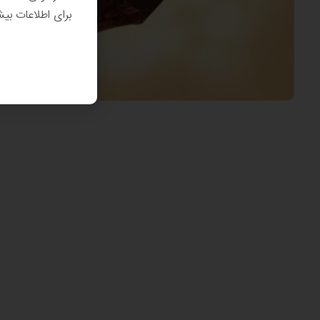
برای اطلاعات بی