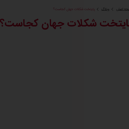
ه اصلی
وبلاگ
پایتخت شکلات جهان کجاست؟
ایتخت شکلات جهان کجاست؟