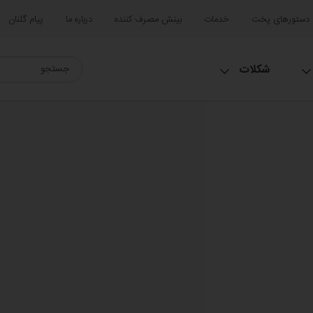
دستورهای پخت
خدمات
بینش مصرف کننده
درباره ما
پیام گلنان
شکلات