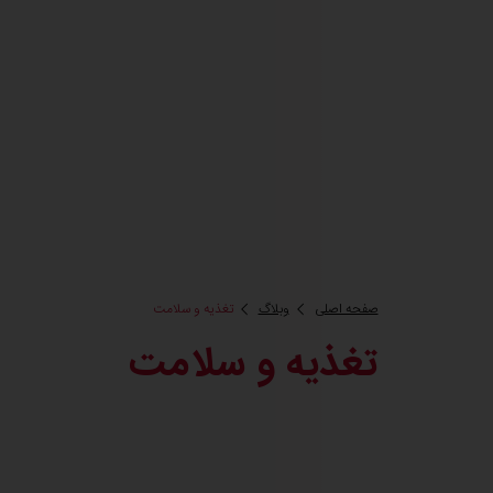
صفحه اصلی
وبلاگ
تغذیه و سلامت
تغذیه و سلامت