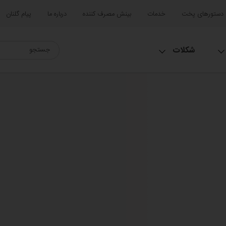
دستورهای پخت
خدمات
بینش مصرف کننده
درباره ما
پیام گلنان
شکلات