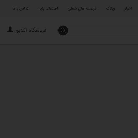
اخبار
وبلاگ
فرصت های شغلی
اطلاعات پایه
تماس با ما
فروشگاه آنلاین
جستجو