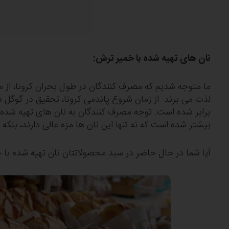
نان‎ های تهیه شده با خمیر ترش:
ما متوجه شدیم که مصرف کنندگان در طول بحران کرونا، از
لذت می‎ برند. از زمان شروع پاندمی کرونا، تحقیق در گوگ
برابر شده است. توجه مصرف کنند
بیشتر شده است که نه تنها این نان ‎ها مزه عالی دارند، بلکه سالم تر نیز هستند.
آیا شما در حال حاضر در سبد محصولاتتان نان تهیه شده با 