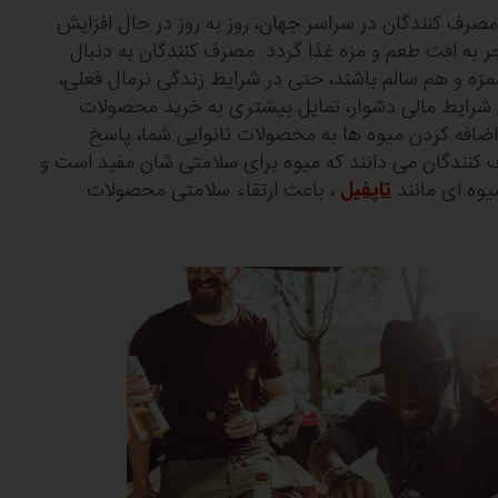
صرف کنندگان در سراسر جهان، روز به روز در حال افزایش
است، اما این موضوع نباید منجر به افت طعم و مزه غذا گردد. مصرف کنندگان به‎ دنبال
 و هم سالم باشند، حتی در شرایط زندگی نرمال فعلی،
م شرایط مالی دشوار، تمایل بیشتری به خرید محصولات
خوشمزه دارند. ما معتقدیم که اضافه کردن میوه‎ ها به محصولات نانوایی شما، پاسخ
مناسبی به این نیاز است. مصرف کنندگان می‎ دانند که میوه برای سلامتی شان مفید است و
تاپفیل
، باعث ارتقاء سلامتی محصولات