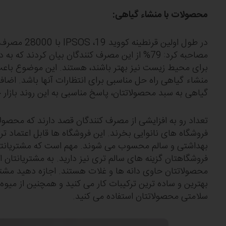
محصولات با منشاء گیاهی:
در طول اولین قرنط
مصاحب
منشاء گیاهی راه حل مناسبی ب
گیاهی به سبد محصولاتتان، پاسخ مناسبی به این روند بازار 
تعداد رو به افزایشی از مصرف کنندگان قصد دارند که محصولات
فروشگاه های نانوایی بخرند. این ف
بهداشتی و سالم محسوب می‎ شوند. مهم است که 
فروشگاهتان گزینه های سالم تری نیز دارید. به مشتریانتان 
محصولاتتان حاوی دانه‎ ها و غلات هستند. اجازه 
سلامتی محصولاتتان استفاده می‎ کنید.