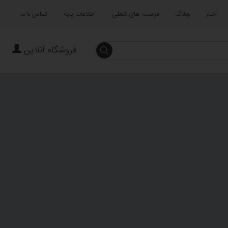
اخبار
وبلاگ
فرصت های شغلی
اطلاعات پایه
تماس با ما
فروشگاه آنلاین
جستجو