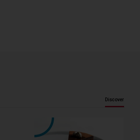
Discover