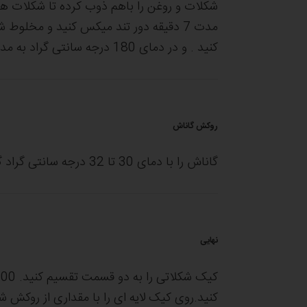
شکلات و روغن را باهم ذوب کرده تا شکلات ها 
کنید . و در دمای 180 درجه سانتی گراد به مدت 30 دقیقه پخت کنید
روکش گاناش
گاناش را با دمای 30 تا 32 درجه سانتی گراد گرم کنید و روی کیک بریزید.
نهایی
کنید.روی کیک لایه ای را با مقداری از روکش 