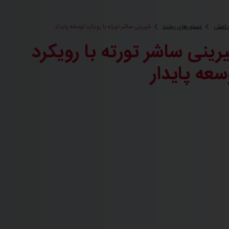
اصلی
دستورهای پخت
شیرینی ساشر تورته با رویکرد توسعه پایدار
رینی ساشر تورته با رویکرد
سعه پایدار