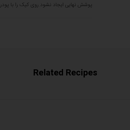
پوشش نهایی ایجاد نشود.روی کیک را با پودر 
Related Recipes