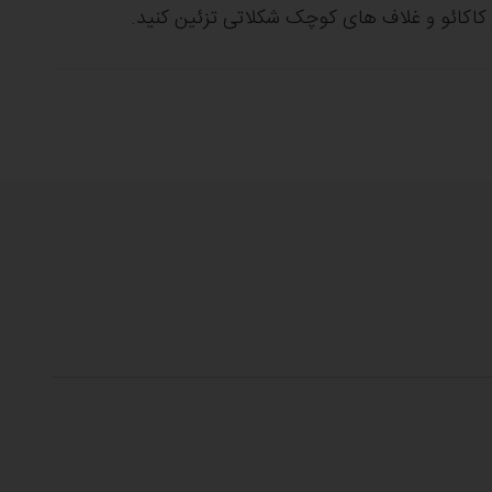
کاکائو و غلاف های کوچک شکلاتی تزئین کنید.