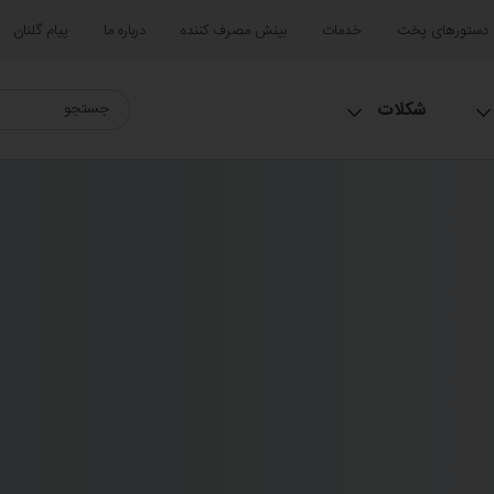
دستورهای پخت
خدمات
بینش مصرف کننده
درباره ما
پیام گلنان
شکلات