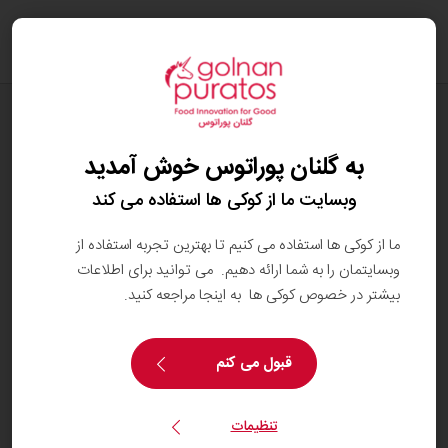
oggle
ation
وبلاگ
مورگان کلمنستون؛ از استرالیا تا بلژیک
به گلنان پوراتوس خوش آمدید
وبسایت ما از کوکی ها استفاده می کند
ما از کوکی ها استفاده می کنیم تا بهترین تجربه استفاده از
وبسایتمان را به شما ارائه دهیم. می توانید برای اطلاعات
بیشتر در خصوص کوکی ها به اینجا مراجعه کنید.
قبول می کنم
تنظیمات