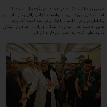
سپس در سال 2014 با دریافت بورس تحصیلی به بلژیک
آمد. در طول دوره آموزش توانست تجارب بالایی را با نانوایان
و قنادان برتر در انگلیس، بلژیک و فرانسه کسب کند و به
همین ترتیب بعد از مدتی در شرکت پوراتوس به عنوان مشاور
فنی نانوایی گروه پوراتوس شروع به کار کرد.