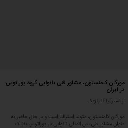
مورگان کلمنستون، مشاور فنی نانوایی گروه پوراتوس
در ایران
از استرالیا تا بلژیک
مورگان کلمنستون، متولد استرالیا است و در حال حاضر به
عنوان مشاور فنی بین المللی نانوایی در پوراتوس بلژیک