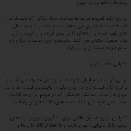
روندهای نانوایی در جهان
او باور دارد امروزه مردم به سلامت مواد غذایی که مصرف می
کنند اهمیت بیشتری می دهند. مردم بیشتر به سمت نان
های تهیه شده با آردهای کامل روی آورده و از خوردن نان
های سفید اجتناب می کنند. همچنین مرم حاضرند برای نان
سالم هزینه بیشتری را بپردازند.
نانوایی ها در ایران
او می گوید، مردم ایران 3 وعده در روز نان مصرف می کنند، و
با این حال قیمت نان در ایران یکی از پاییترین قیمت ها را در
جهان داراست. به دلیل فرهنگی که در مردم ایران جا افتاده
است، نمی شود نان را با قیمت های بالا به فروش رسانید.
نانوایان ایران اشتیاق بالایی برای یادگیری فنون و ترندهای
جدید بازار نانوایی جهان دارند و با افتتاح کافه نان ها و