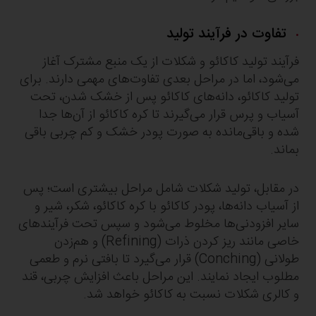
تفاوت در فرآیند تولید
فرآیند تولید کاکائو و شکلات از یک منبع مشترک آغاز
می‌شود، اما در مراحل بعدی تفاوت‌های مهمی دارند. برای
تولید کاکائو، دانه‌های کاکائو پس از خشک شدن، تحت
آسیاب و پرس قرار می‌گیرند تا کره کاکائو از آن‌ها جدا
شده و باقی‌مانده به صورت پودر خشک و کم چربی باقی
بماند.
در مقابل، تولید شکلات شامل مراحل بیشتری است؛ پس
از آسیاب دانه‌ها، پودر کاکائو با کره کاکائو، شکر، شیر و
سایر افزودنی‌ها مخلوط می‌شود و سپس تحت فرآیندهای
خاصی مانند ریز کردن ذرات (Refining) و هم‌زدن
طولانی (Conching) قرار می‌گیرد تا بافتی نرم و طعمی
مطلوب ایجاد نمایند. این مراحل باعث افزایش چربی، قند
و کالری شکلات نسبت به کاکائو خواهد شد.