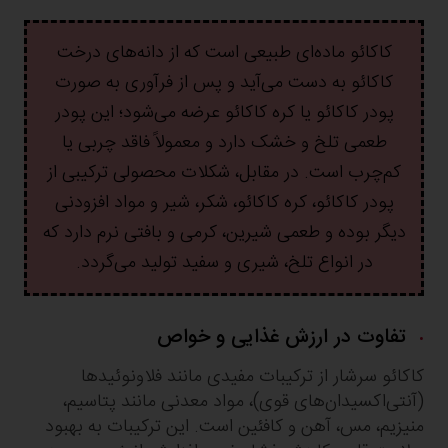
کاکائو ماده‌ای طبیعی است که از دانه‌های درخت
کاکائو به دست می‌آید و پس از فرآوری به صورت
پودر کاکائو یا کره کاکائو عرضه می‌شود؛ این پودر
طعمی تلخ و خشک دارد و معمولاً فاقد چربی یا
کم‌چرب است. در مقابل، شکلات محصولی ترکیبی از
پودر کاکائو، کره کاکائو، شکر، شیر و مواد افزودنی
دیگر بوده و طعمی شیرین، کرمی و بافتی نرم دارد که
در انواع تلخ، شیری و سفید تولید می‌گردد.
تفاوت در ارزش غذایی و خواص
کاکائو سرشار از ترکیبات مفیدی مانند فلاونوئیدها
(آنتی‌اکسیدان‌های قوی)، مواد معدنی مانند پتاسیم،
منیزیم، مس، آهن و کافئین است. این ترکیبات به بهبود