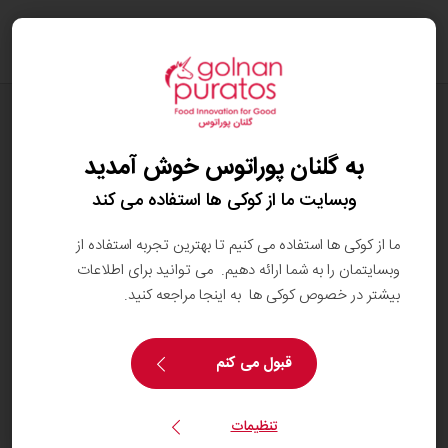
oggle
ation
وبلاگ
تفاوت کاکائو و شکلات در چیست؟
به گلنان پوراتوس خوش آمدید
وبسایت ما از کوکی ها استفاده می کند
ما از کوکی ها استفاده می کنیم تا بهترین تجربه استفاده از
وبسایتمان را به شما ارائه دهیم. می توانید برای اطلاعات
بیشتر در خصوص کوکی ها به اینجا مراجعه کنید.
قبول می کنم
تنظیمات