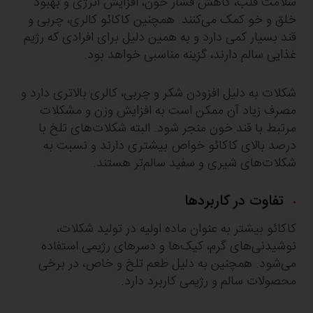
سلامت قلب، کاهش فشار خون، افزایش انرژی و بهبود
خلق و خو کمک می‌کنند. همچنین کاکائو کالری، چربی و
قند بسیار کمی دارد و به همین دلیل برای افرادی که رژیم
غذایی سالم دارند، گزینه مناسبی خواهد بود.
شکلات به دلیل افزودن شکر و چربی، کالری بالاتری دارد و
مصرف زیاد آن ممکن است به افزایش وزن و مشکلات
مرتبط با قند خون منجر شود. البته شکلات‌های تلخ با
درصد بالای کاکائو خواص بیشتری دارند و نسبت به
شکلات‌های شیری و سفید سالم‌تر هستند.
تفاوت در کاربردها
کاکائو بیشتر به عنوان ماده اولیه در تولید شکلات،
نوشیدنی‌های گرم، کیک‌ها و دسرهای رژیمی استفاده
می‌شود. همچنین به دلیل طعم تلخ و خاص، در برخی
محصولات سالم و رژیمی کاربرد دارد.