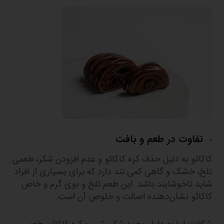
تفاوت در طعم و بافت
کاکائو به دلیل حذف کره کاکائو و عدم افزودن شکر، طعمی
تلخ، خشک و گاهی کمی تند دارد که برای بسیاری از افراد
شاید ناخوشایند باشد. این طعم تلخ و بوی گرم و خاص
کاکائو نشان‌دهنده اصالت و خلوص آن است.