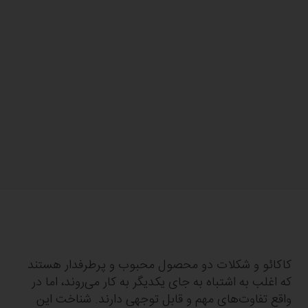
کاکائو و شکلات دو محصول محبوب و پرطرفدار هستند
که اغلب به اشتباه به جای یکدیگر به کار می‌روند، اما در
واقع تفاوت‌های مهم و قابل توجهی دارند. شناخت این