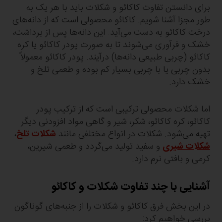
برای دانستن تفاوت کاکائو و شکلات باید با هر یک به
طور مجزا آشنا شویم. کاکائو محصولی است که از دانه‌های
درخت کاکائو به دست می‌آید. این دانه‌ها پس از برداشت،
خشک و فرآوری می‌شوند تا به صورت پودر کاکائو یا کره
کاکائو (چربی طبیعی دانه‌ها) درآیند. پودر کاکائو معمولاً
بدون چربی یا با چربی بسیار کم بوده و طعمی تلخ و
خشک دارد.
اما شکلات محصولی ترکیبی است که از ترکیب پودر
کاکائو، کره کاکائو، شکر، شیر و گاهی مواد افزودنی دیگر
تهیه می‌شود. شکلات در انواع مختلفی مانند
شکلات تلخ
،
شکلات شیری
و سفید تولید می‌گردد و طعمی شیرین،
کرمی و بافتی نرم دارد.
آشنایی با چند تفاوت‌ شکلات و کاکائو
در این بخش فرق کاکائو و شکلات را از جنبه‌های گوناگون
بررسی خواهیم کرد: