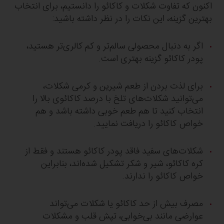
اکنون که تفاوت شکلات و کاکائو را دانستیم، برای انتخاب
بهترین گزینه، این نکات را در نظر داشته باشید:
اگر به دنبال محصولی سالم‌تر و کم کالری‌تر هستید،
پودر کاکائو گزینه بهتری است.
برای لذت بردن از طعم شیرین و کرمی شکلات،
می‌توانید شکلات‌های تلخ با درصد کاکائوی بالا را
انتخاب کنید تا هم طعم خوبی داشته باشد و هم
خواص کاکائو را دریافت نمایید.
شکلات‌های سفید فاقد پودر کاکائو هستند و فقط از
کره کاکائو، شیر و شکر تشکیل شده‌اند، بنابراین
خواص کاکائو را ندارند.
مصرف بیش از حد کاکائو یا شکلات می‌تواند
عوارضی مانند بی‌خوابی، تپش قلب و مشکلات