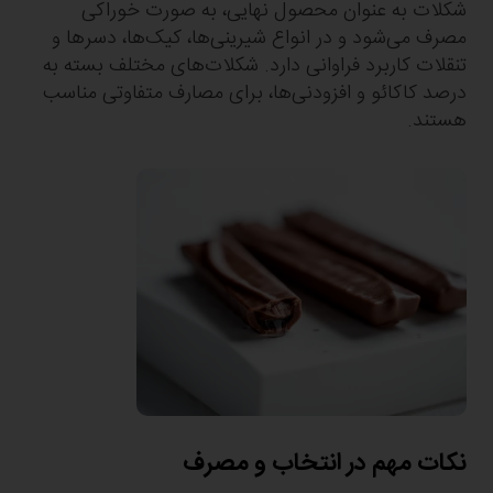
شکلات به عنوان محصول نهایی، به صورت خوراکی
مصرف می‌شود و در انواع شیرینی‌ها، کیک‌ها، دسرها و
تنقلات کاربرد فراوانی دارد. شکلات‌های مختلف بسته به
درصد کاکائو و افزودنی‌ها، برای مصارف متفاوتی مناسب
هستند.
نکات مهم در انتخاب و مصرف