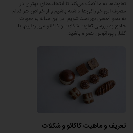
تفاوت‌ها به ما کمک می‌کند تا انتخاب‌های بهتری در
مصرف این خوراکی‌ها داشته باشیم و از خواص هر کدام
به نحو احسن بهره‌مند شویم. در این مقاله به صورت
جامع به بررسی تفاوت شکلات و کاکائو می‌پردازیم. با
گلنان پوراتوس همراه باشید.
تعریف و ماهیت کاکائو و شکلات