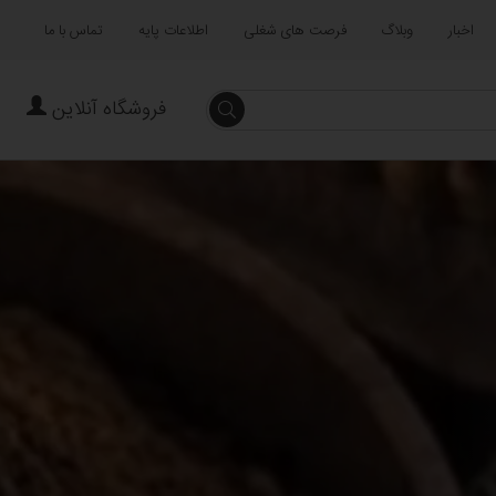
اخبار
وبلاگ
فرصت های شغلی
اطلاعات پایه
تماس با ما
فروشگاه آنلاین
جستجو