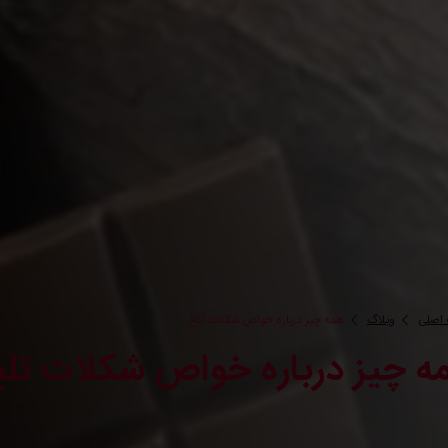
اصلی
وبلاگ
همه چیز درباره خواص شکلات تلخ
ه چیز درباره خواص شکلات تل