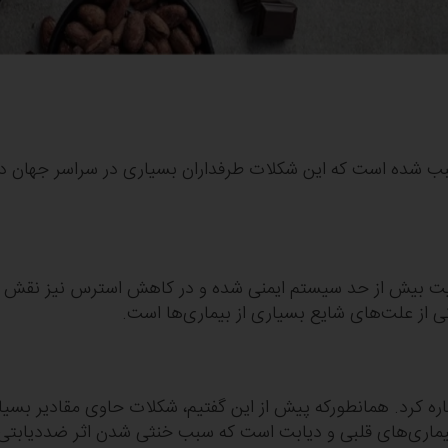
 شده است که این شکلات طرفداران بسیاری در سراسر جهان داشته
یت بیش از حد سیستم ایمنی شده و در کاهش استرس نیز نقش دار
ی از علت‌های شایع بسیاری از بیماری‌ها است.
اره کرد. همانطورکه پیش از این گفتیم، شکلات حاوی مقادیر بسی
بیماری‌های قلبی و دیابت است که سبب خنثی شدن اثر ضددیابتی خ