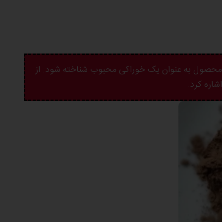
ن محصول به عنوان یک خوراکی محبوب شناخته شود. از
شاره کرد.