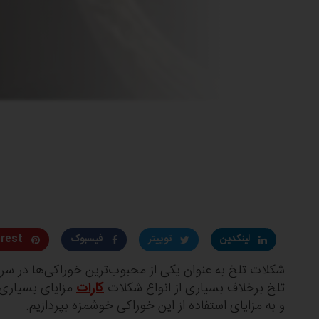
لینکدین
توییتر
فیسبوک
erest
شکلات تلخ به عنوان یکی از محبوب‌ترین خوراکی‌ها در سر
تلخ برخلاف بسیاری از انواع شکلات
کارات
مزایای بسیاری د
و به مزایای استفاده از این خوراکی خوشمزه بپردازیم.