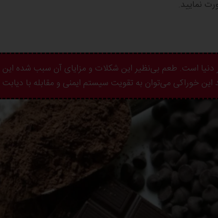
رت نمایید.
 دنیا است. طعم بی‌نظیر این شکلات و مزایای آن سبب شده ای
 این خوراکی می‌توان به تقویت سیستم ایمنی و مقابله با دیابت ا