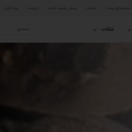
دستورهای پخت
خدمات
بینش مصرف کننده
درباره ما
پیام گلنان
شکلات