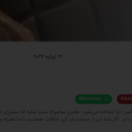
۲۸ ژوئیه ۲۰۲۴
WhatsApp
Pint
اسر دنیا شناخته می‌شود. همین موضوع سبب شده که بسیاری از اف
ارد. اگر شما نیز از دوستداران این شکلات هستید، با ما همراه ب