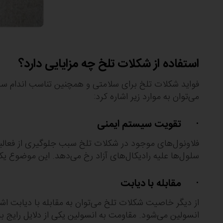
استفاده از شکلات تلخ چه مزایایی دارد؟
فواید شکلات تلخ برای سلامتی و همچنین تناسب اندام سبب
می‌توان به موارد زیر اشاره کرد:
· تقویت سیستم ایمنی
فلاونول‌های موجود در شکلات تلخ سبب جلوگیری از فعال
سلول‌ها علیه رادیکال‌های آزاد رخ می‌دهد. این موضوع یک
· مقابله با دیابت
از دیگر خاصیت شکلات تلخ می‌توان به مقابله با دیابت اش
انسولین می‌شود. مقاومت به انسولین یکی از دلایل رایج 