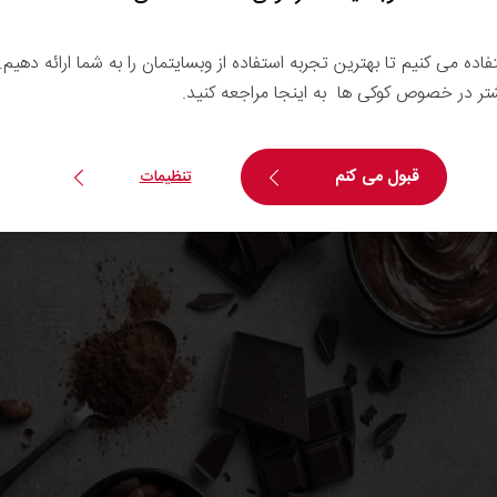
دارد. در این نوع شکلات محرک‌هایی نظیر کافئین و تئوبرومین نیز 
تفاده می کنیم تا بهترین تجربه استفاده از وبسایتمان را به شما ارائه دهیم
شتر در خصوص کوکی ها به اینجا مراجعه کنید.
قبول می کنم
تنظیمات