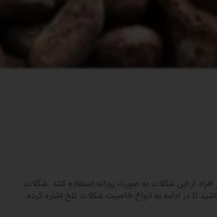
راد از این شکلات به صورت روزانه استفاده کنند. شکلات
اشید تا در ادامه به انواع خاصيت شكلات تلخ اشاره کرده