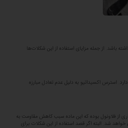
 باشد. از جمله مزایای استفاده از این شکلات‌ها
د. استرس اکسیداتیو به دلیل عدم تعادل مبارزه
اری از فلاونول‌ بوده که این ماده سبب کاهش مقاومت به
واهد شد. البته اگر قصد استفاده از این شکلات برای