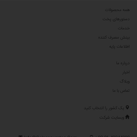
همه محصولات
دستورهای پخت
خدمات
بینش مصرف کننده
اطلاعات پایه
درباره ما
اخبار
وبلاگ
تماس با ما
یک کشور را انتخاب کنید
وبسایت شرکت