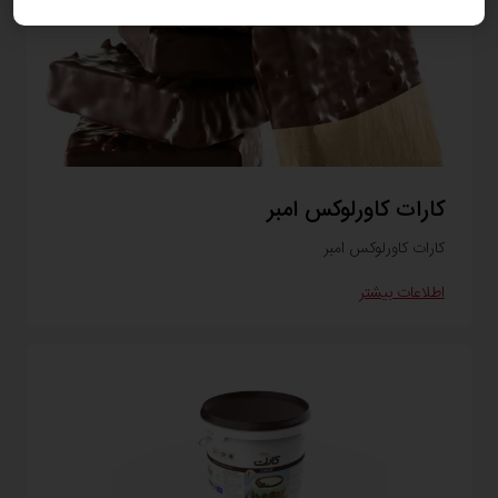
کارات کاورلوکس امبر
کارات کاورلوکس امبر
اطلاعات بیشتر