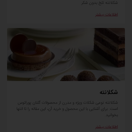
شکلانته تلخ بدون شکر
اطلاعات بیشتر
شکلانته
شکلانته نوعی شکلات ویژه و مدرن از محصولات گلنان پوراتوس
است. برای آشنایی با این محصول و خرید آن، این مقاله را تا انتها
بخوانید.
اطلاعات بیشتر