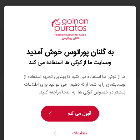
oggle
ation
محصولات
به گلنان پوراتوس خوش آمدید
وبسایت ما از کوکی ها استفاده می کند
ما از کوکی ها استفاده می کنیم تا بهترین تجربه استفاده از
وبسایتمان را به شما ارائه دهیم. می توانید برای اطلاعات
فیلتر
بیشتر در خصوص کوکی ها به اینجا مراجعه کنید.
قبول می کنم
items
21
تنظیمات