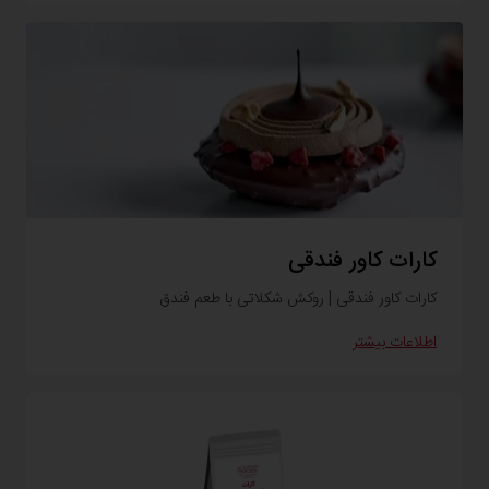
کارات کاور فندقی
کارات کاور فندقی | روکش شکلاتی با طعم فندق
اطلاعات بیشتر