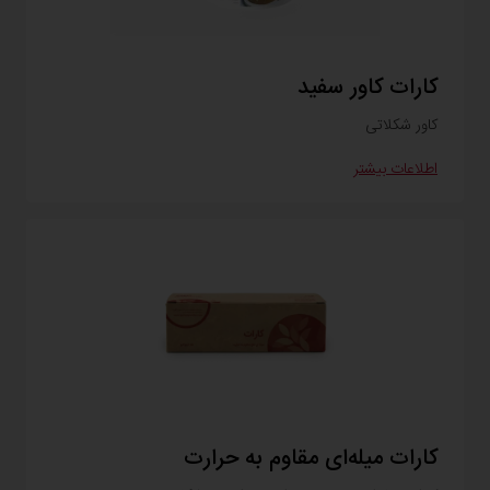
کارات کاور سفید
کاور شکلاتی
اطلاعات بیشتر
کارات میله‌ای مقاوم به حرارت