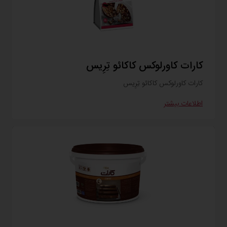
کارات کاورلوکس کاکائو تِرِيس
کارات کاورلوکس کاکائو تِرِيس
اطلاعات بیشتر