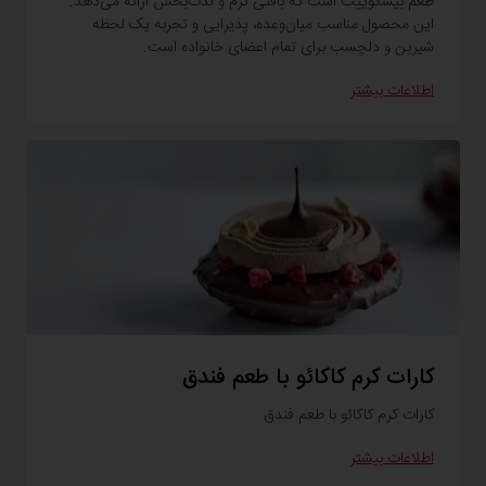
طعم بیسکوییت است که بافتی نرم و لذت‌بخش ارائه می‌دهد.
این محصول مناسب میان‌وعده، پذیرایی و تجربه یک لحظه
شیرین و دلچسب برای تمام اعضای خانواده است.
اطلاعات بیشتر
کارات کرم کاکائو با طعم فندق
کارات کرم کاکائو با طعم فندق
اطلاعات بیشتر