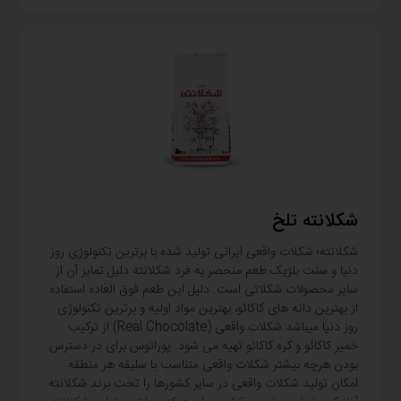
شکلانته تلخ
شکلانته؛ شکلات واقعی ایرانی تولید شده با برترین تکنولوژی روز
دنیا و سنت بلژیک طعم منحصر به فرد شکلانته دلیل تمایز آن از
سایر محصولات شکلاتی است. دلیل این طعم فوق العاده استفاده
از بهترین دانه های کاکائو، بهترین مواد اولیه و برترین تکنولوژی
روز دنیا میباشد.شکلات واقعی (Real Chocolate) از ترکیب
خمیر کاکائو و کره کاکائو تهیه می شود. پوراتوس برای در دسترس
بودن هرچه بیشتر شکلات واقعی متناسب با سلیقه هر منطقه
امکان تولید شکلات واقعی در سایر کشورها را تحت برند شکلانته