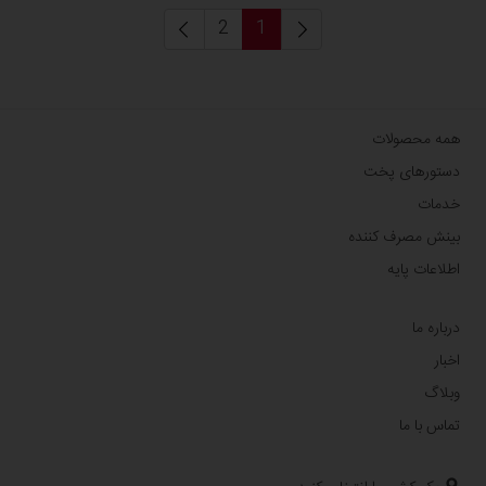
2
1
همه محصولات
دستورهای پخت
خدمات
بینش مصرف کننده
اطلاعات پایه
درباره ما
اخبار
وبلاگ
تماس با ما