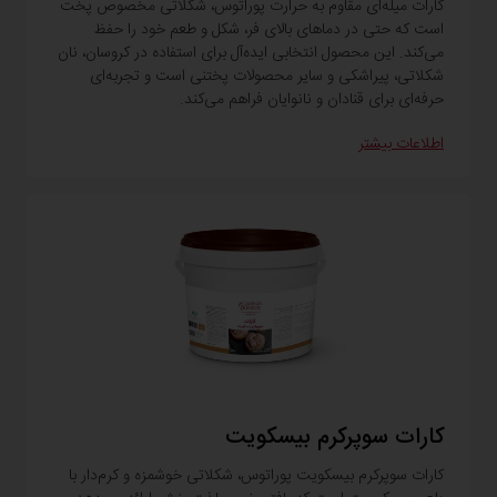
کارات میله‌ای مقاوم به حرارت پوراتوس، شکلاتی مخصوص پخت
است که حتی در دماهای بالای فر، شکل و طعم خود را حفظ
می‌کند. این محصول انتخابی ایده‌آل برای استفاده در کروسان، نان
شکلاتی، پیراشکی و سایر محصولات پختنی است و تجربه‌ای
حرفه‌ای برای قنادان و نانوایان فراهم می‌کند.
اطلاعات بیشتر
کارات سوپرکرم بیسکویت
کارات سوپرکرم بیسکویت پوراتوس، شکلاتی خوشمزه و کرم‌دار با