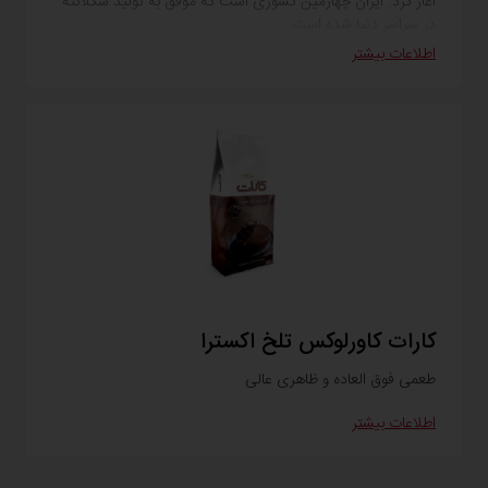
آغاز کرد. ایران چهارمین کشوری است که موفق به تولید شکلانته
در سراسر دنیا شده است.
اطلاعات بیشتر
کارات کاورلوکس تلخ اکسترا
طعمی فوق العاده و ظاهری عالی
اطلاعات بیشتر