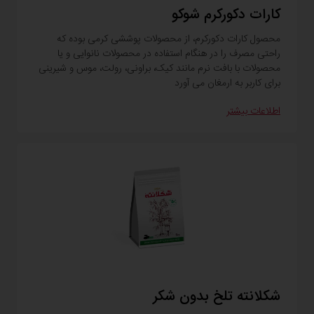
کارات دکورکرم شوکو
محصول کارات دکورکرم، از محصولات پوششی کرمی بوده که
راحتی مصرف را در هنگام استفاده در محصولات نانوایی و یا
محصولات با بافت نرم مانند کیک، براونی، رولت، موس و شیرینی
برای کاربر به ارمغان می آورد
اطلاعات بیشتر
شکلانته تلخ بدون شکر