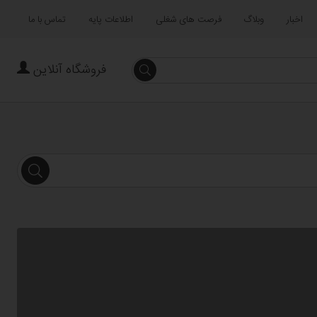
اخبار
وبلاگ
فرصت های شغلی
اطلاعات پایه
تماس با ما
فروشگاه آنلاین
جستجو