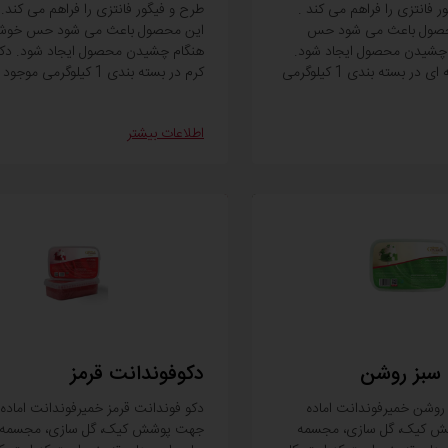
 فانتزی را فراهم می کند .
طرح و فیگور فانتزی را فراهم می کند.
حصول باعث می شود حس
این محصول باعث می شود حس خوشا
چشیدن محصول ایجاد شود.
هنگام چشیدن محصول ایجاد شود. دک
دکوفوندانت سرمه ای در بسته بندی 1 کیلوگرمی
کرم در بسته بندی 1 کیلوگرمی موجود است.
اطلاعات بیشتر
 سبز روشن
دکوفوندانت قرمز
روشن خمیرفوندانت اماده
دکو فوندانت قرمز خمیرفوندانت اماد
 کیک، گل سازی، مجسمه
جهت پوشش کیک، گل سازی، مجسمه 