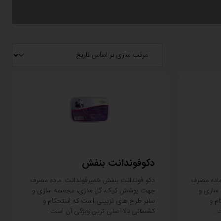
دکوفوندانت بنفش
ماده مصرف
دکو فوندانت بنفش خمیرفوندانت اماده مصرف
سازی و
جهت پوشش کیک، گل سازی، مجسمه سازی و
م و
سایر طرح های تزیینی است که استحکام و
.
کشسانی بالا اصلی ترین ویژگی آن است