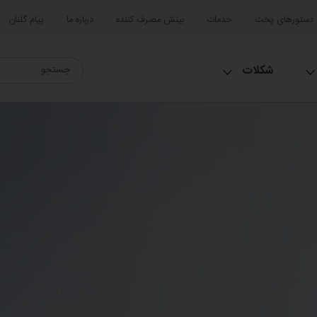
دستورهای پخت
خدمات
بینش مصرف کننده
درباره ما
پیام گلنان
شکلات