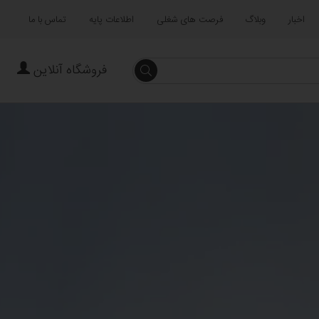
اخبار
وبلاگ
فرصت های شغلی
اطلاعات پایه
تماس با ما
فروشگاه آنلاین
جستجو