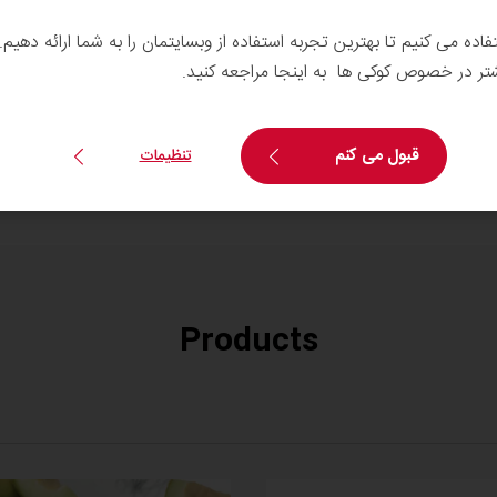
تفاده می کنیم تا بهترین تجربه استفاده از وبسایتمان را به شما ارائه دهیم
شتر در خصوص کوکی ها به اینجا مراجعه کنید.
قبول می کنم
تنظیمات
Products