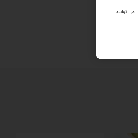
. می توانید