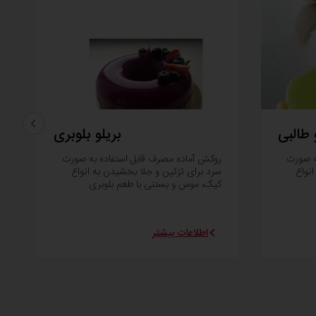
 طالبی
بریلو بلوبری
ه صورت
روکش آماده مصرف قابل استفاده به صورت
نواع
سرد برای تزئین و جلا بخشیدن به انواع
کیک، موس و بستنی با طعم بلوبری
اطلاعات بیشتر