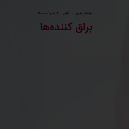
صفحه اصلی
قنادی
براق کننده‌ها
براق کننده‌ها