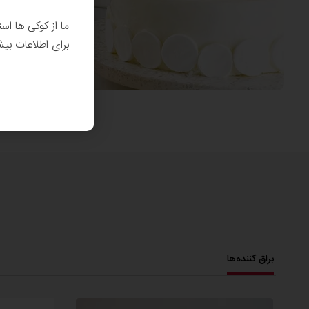
ما از کوکی ها اس
برای اطلاعات بی
براق کننده‌ها