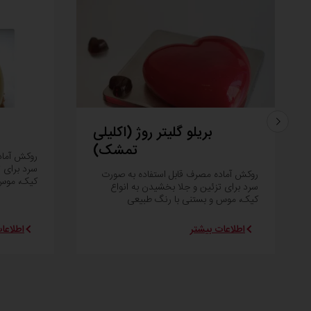
بریلو گلیتر روژ (اکلیلی
تمشک)
روکش آماد
سرد برای ت
روکش آماده مصرف قابل استفاده به صورت
کیک، موس 
سرد برای تزئین و جلا بخشیدن به انواع
کیک، موس و بستنی با رنگ طبیعی
اطلاعات بیشتر
اطلاعا