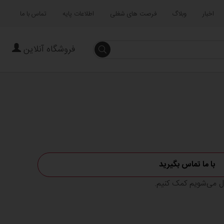
اخبار
وبلاگ
فرصت های شغلی
اطلاعات پایه
تماس با ما
فروشگاه آنلاین
جستجو
با ما تماس بگیرید
ال می‌شویم کمک کنیم.