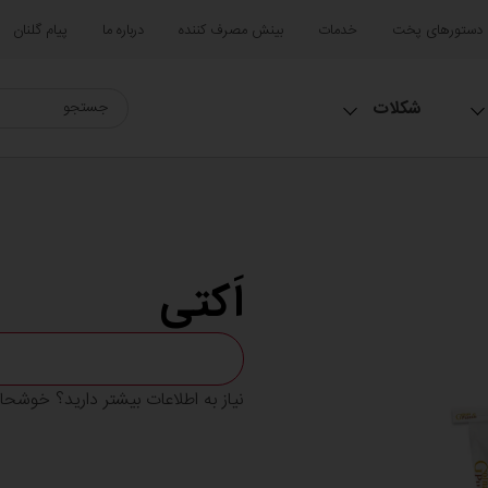
دستورهای پخت
خدمات
بینش مصرف کننده
درباره ما
پیام گلنان
شکلات
اَکتی
نیاز به اطلاعات بیشتر دارید؟ خوشح