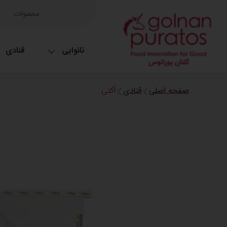
محصولات
نانوایی
قنادی
صفحه اصلی
قنادی
اَکتی