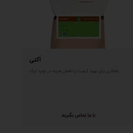
اَکتی
راهکاری برای بهبود کیفیت و کاهش هزینه در تولید کیک
با ما تماس بگیرید