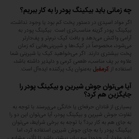
چه زمانی باید بیکینگ پودر را به کار ببریم؟
اگر مواد اسیدی در دستور پخت کم بود یا وجود نداشت،
بیکینگ پودر گزینه مناسب‌تری است. بیکینگ پودر به
آرامی واکنش می‌دهد و بافت کیک نرم‌تر و پف‌دارتر
می‌شود، مخصوصاً در کیک‌ها و شیرینی‌هایی که زمان
پخت بیشتری دارند. اگر می‌خواهید کیک یا شیرینی شما
علاوه بر پف مناسب، طعمی کرمی و دلپذیر داشته باشد،
استفاده از
کرمفیل
به‌عنوان یک پرکننده ایده‌آل است.
آیا می‌توان جوش شیرین و بیکینگ پودر را
جایگزین هم کرد؟
بسیاری از قنادان حرفه‌ای یا خانگی می‌پرسند با توجه به
تفاوت جوش شیرین و بیکینگ پودر، آیا می‌توان این دو را
به جای هم به کار برد؟ با توجه به برخی شرایط، می‌توان
بیکینگ پودر را به جای جوش شیرین استفاده کرد، اما
باید مقدار آن حدوداً سه برابر بیشتر باشد تا تأثیر مشابهی