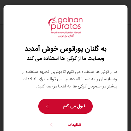
oggle
ation
وبلاگ
تفاوت جوش شیرین و بکینگ پودر: کدام یک
به گلنان پوراتوس خوش آمدید
برای پخت بهتر است؟
وبسایت ما از کوکی ها استفاده می کند
ما از کوکی ها استفاده می کنیم تا بهترین تجربه استفاده از
وبسایتمان را به شما ارائه دهیم. می توانید برای اطلاعات
بیشتر در خصوص کوکی ها به اینجا مراجعه کنید.
قبول می کنم
تنظیمات