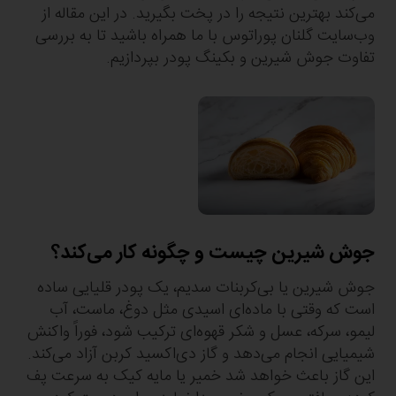
می‌کند بهترین نتیجه را در پخت‌ بگیرید. در این مقاله از
وب‌سایت گلنان پوراتوس با ما همراه باشید تا به بررسی
تفاوت جوش شیرین و بکینگ پودر بپردازیم.
جوش شیرین چیست و چگونه کار می‌کند؟
جوش شیرین یا بی‌کربنات سدیم، یک پودر قلیایی ساده
است که وقتی با ماده‌ای اسیدی مثل دوغ، ماست، آب
لیمو، سرکه، عسل و شکر قهوه‌ای ترکیب شود، فوراً واکنش
شیمیایی انجام می‌دهد و گاز دی‌اکسید کربن آزاد می‌کند.
این گاز باعث خواهد شد خمیر یا مایه کیک به سرعت پف