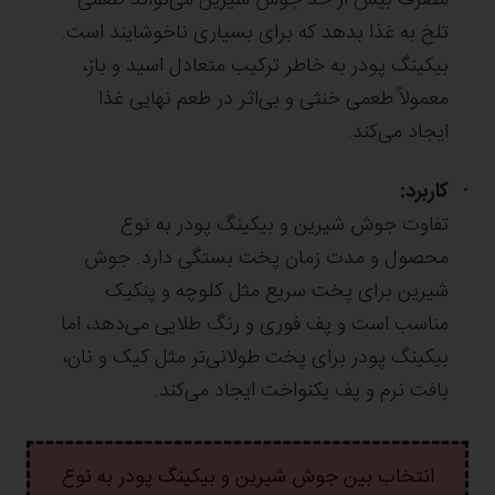
تلخ به غذا بدهد که برای بسیاری ناخوشایند است.
بیکینگ پودر به خاطر ترکیب متعادل اسید و باز،
معمولاً طعمی خنثی و بی‌اثر در طعم نهایی غذا
ایجاد می‌کند.
کاربرد:
تفاوت جوش شیرین و بیکینگ پودر به نوع
محصول و مدت زمان پخت بستگی دارد. جوش
شیرین برای پخت سریع مثل کلوچه و پنکیک
مناسب است و پف فوری و رنگ طلایی می‌دهد، اما
بیکینگ پودر برای پخت طولانی‌تر مثل کیک و نان،
بافت نرم و پف یکنواخت ایجاد می‌کند.
انتخاب بین جوش شیرین و بیکینگ پودر به نوع