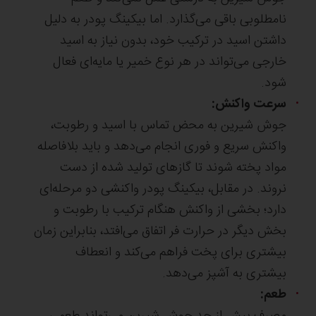
نامطلوبی باقی می‌گذارد. اما بیکینگ پودر به دلیل
داشتن اسید در ترکیب خود، بدون نیاز به اسید
خارجی می‌تواند در هر نوع خمیر یا مایه‌ای فعال
شود.
سرعت واکنش:
جوش شیرین به محض تماس با اسید و رطوبت،
واکنش سریع و فوری انجام می‌دهد و باید بلافاصله
مواد پخته شوند تا گازهای تولید شده از دست
نروند. در مقابل، بیکینگ پودر واکنشی دو مرحله‌ای
دارد؛ بخشی از واکنش هنگام ترکیب با رطوبت و
بخش دیگر در حرارت فر اتفاق می‌افتد، بنابراین زمان
بیشتری برای پخت فراهم می‌کند و انعطاف
بیشتری به آشپز می‌دهد.
طعم:
مصرف بیش از حد جوش شیرین می‌تواند طعمی