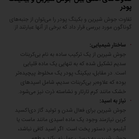
پودر
تفاوت جوش شیرین و بکینگ پودر را می‌توان از جنبه‌های
گوناگون مورد بررسی قرار داد که برخی از آنها عبارتند از:
ساختار شیمیایی:
جوش شیرین از یک ترکیب ساده به نام بی‌کربنات
سدیم تشکیل شده که به تنهایی یک ماده قلیایی
است. در مقابل، بیکینگ پودر یک مخلوط پیچیده‌تر
بوده که علاوه‌بر بی‌کربنات سدیم، شامل اسیدهای
خشک مانند کرم تارتار و نشاسته ذرت نیز می‌شود.
نیاز به اسید:
جوش شیرین برای فعال شدن و تولید گاز دی‌اکسید
کربن نیازمند وجود یک ماده اسیدی مانند ماست یا
آبلیمو در دستور پخت است. اگر اسید کافی نباشد،
جوش شیرین به درستی عمل نمی‌کند و طعم