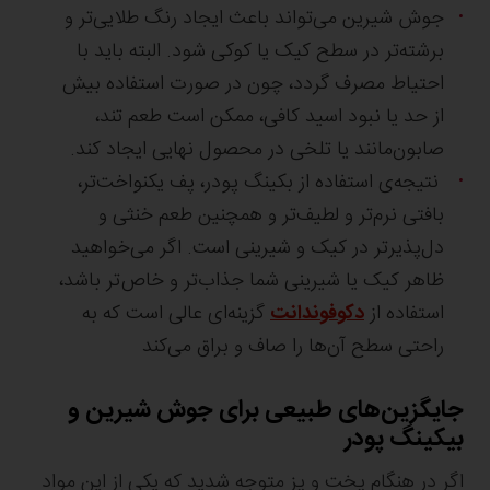
جوش شیرین می‌تواند باعث ایجاد رنگ طلایی‌تر و
برشته‌تر در سطح کیک یا کوکی شود. البته باید با
احتیاط مصرف گردد، چون در صورت استفاده بیش
از حد یا نبود اسید کافی، ممکن است طعم تند،
صابون‌مانند یا تلخی در محصول نهایی ایجاد کند.
نتیجه‌ی استفاده از بکینگ پودر، پف یکنواخت‌تر،
بافتی نرم‌تر و لطیف‌تر و همچنین طعم خنثی و
دل‌پذیرتر در کیک و شیرینی است. اگر می‌خواهید
ظاهر کیک یا شیرینی شما جذاب‌تر و خاص‌تر باشد،
استفاده از
دکوفوندانت
گزینه‌ای عالی است که به
راحتی سطح آن‌ها را صاف و براق می‌کند
جایگزین‌های طبیعی برای جوش شیرین و
بیکینگ پودر
اگر در هنگام پخت و پز متوجه شدید که یکی از این مواد