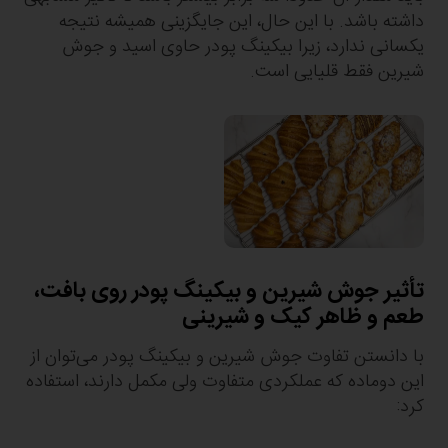
داشته باشد. با این حال، این جایگزینی همیشه نتیجه
یکسانی ندارد، زیرا بیکینگ پودر حاوی اسید و جوش
شیرین فقط قلیایی است.
تأثیر جوش شیرین و بیکینگ پودر روی بافت،
طعم و ظاهر کیک و شیرینی
با دانستن تفاوت جوش شیرین و بیکینگ پودر می‌توان از
این دوماده که عملکردی متفاوت ولی مکمل دارند، استفاده
کرد: