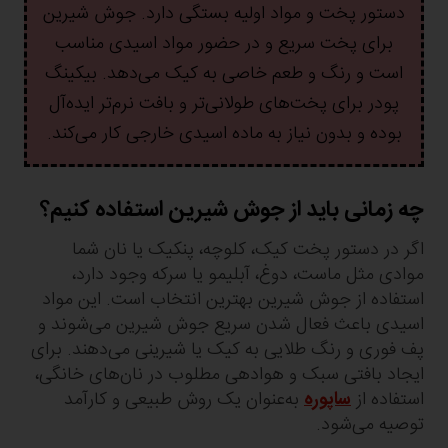
دستور پخت و مواد اولیه بستگی دارد. جوش شیرین
برای پخت سریع و در حضور مواد اسیدی مناسب
است و رنگ و طعم خاصی به کیک می‌دهد. بیکینگ
پودر برای پخت‌های طولانی‌تر و بافت نرم‌تر ایده‌آل
بوده و بدون نیاز به ماده اسیدی خارجی کار می‌کند.
چه زمانی باید از جوش شیرین استفاده کنیم؟
اگر در دستور پخت کیک، کلوچه، پنکیک یا نان شما
موادی مثل ماست، دوغ، آبلیمو یا سرکه وجود دارد،
استفاده از جوش شیرین بهترین انتخاب است. این مواد
اسیدی باعث فعال شدن سریع جوش شیرین می‌شوند و
پف فوری و رنگ طلایی به کیک یا شیرینی می‌دهند. برای
ایجاد بافتی سبک و هوادهی مطلوب در نان‌های خانگی،
استفاده از
ساپوره
به‌عنوان یک روش طبیعی و کارآمد
توصیه می‌شود.