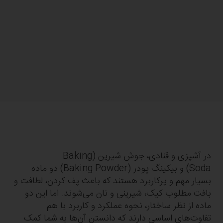
در آشپزی و قنادی، جوش شیرین (Baking
Soda) و بیکینگ پودر (Baking Powder) دو ماده
بسیار مهم و پرکاربرد هستند که باعث پف کردن، لطافت و
بافت مطلوب کیک، شیرینی و نان می‌شوند. اما این دو
ماده از نظر ساختار، نحوه عملکرد و کاربرد با هم
تفاوت‌های اساسی دارند که دانستن آن‌ها به شما کمک