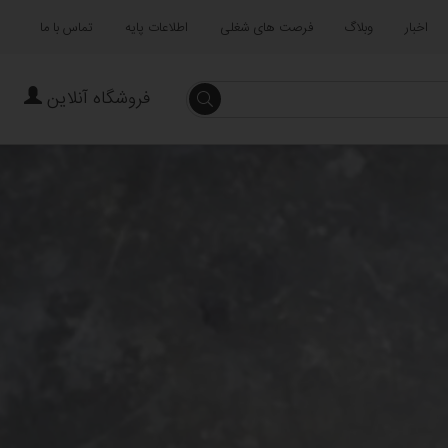
اخبار
وبلاگ
فرصت های شغلی
اطلاعات پایه
تماس با ما
فروشگاه آنلاین
جستجو