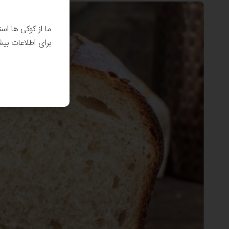
ما از کوکی ها اس
برای اطلاعات بی