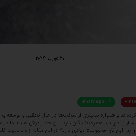
۲۰ فوریه ۲۰۲۴
WhatsApp
Pint
 کرده‌اند و همواره بسیاری از شرکت‌ها در حال تحقیق و توسعه بر
سیار زیادی نزد مصرف‌کنندگان دارد، نان خمیر ترش است. ما در مق
ا این نان محبوبیت زیادی دارد؟ در این مقاله از وب‌سایت گلنان