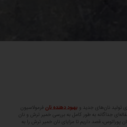
ای تولید نان‌های جدید و
بهبود دهنده نان
فرمولاسیون
اله‌ای جداگانه به طور کامل به بررسی خمیر ترش و نان
 پوراتوس، قصد داریم تا مزایای نان خمیر ترش را به