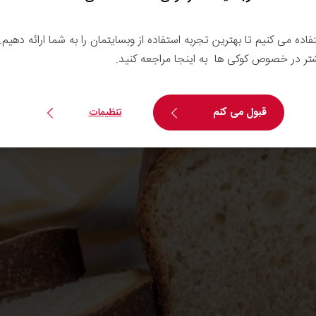
تفاده می کنیم تا بهترین تجربه استفاده از وبسایتمان را به شما ارائه دهیم
شتر در خصوص کوکی ها به اینجا مراجعه کنید.
قبول می کنم
تنظیمات