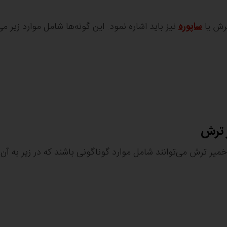
ترش یا
ساپوره
نیز باید اشاره نمود. این گونه‌ها شامل موارد زیر می
 ترش
یر ترش می‌توانند شامل موارد گوناگونی باشند که در زیر به آن‌