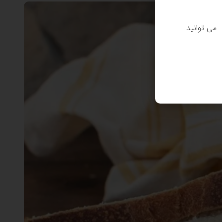
. می توانید