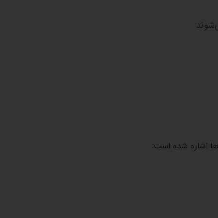
‌شوند:
ها اشاره شده است: