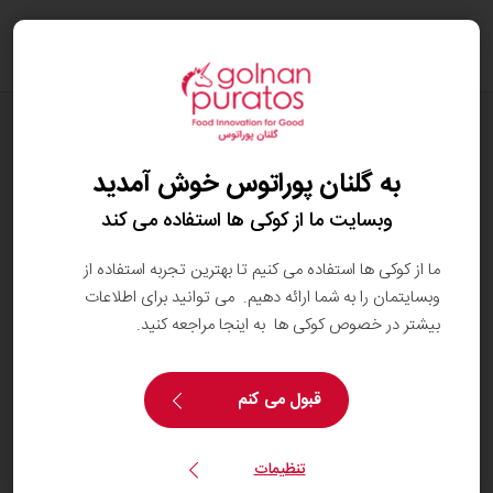
oggle
ation
وبلاگ
سلامتی دستگاه گوارش
به گلنان پوراتوس خوش آمدید
وبسایت ما از کوکی ها استفاده می کند
ما از کوکی ها استفاده می کنیم تا بهترین تجربه استفاده از
وبسایتمان را به شما ارائه دهیم. می توانید برای اطلاعات
بیشتر در خصوص کوکی ها به اینجا مراجعه کنید.
قبول می کنم
تنظیمات