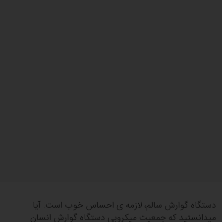
دستگاه گوارش سالم، لازمه ی احساس خوب است. آیا
میدانستید که جمعیت میکروبی دستگاه گوارش انسان