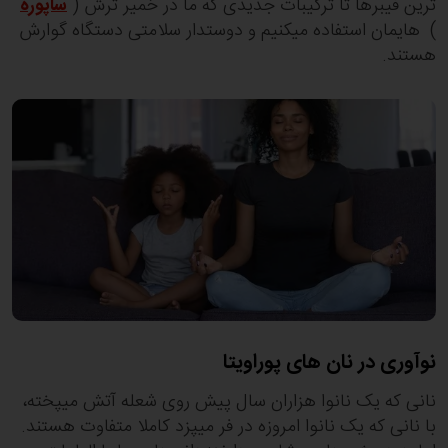
ترین فیبرها تا ترکیبات جدیدی که ما در خمیر ترش (
ساپوره
) هایمان استفاده میکنیم و دوستدار سلامتی دستگاه گوارش
هستند.
نوآوری در نان های پوراویتا
نانی که یک نانوا هزاران سال پیش روی شعله آتش میپخته،
با نانی که یک نانوا امروزه در فر میپزد کاملا متفاوت هستند.