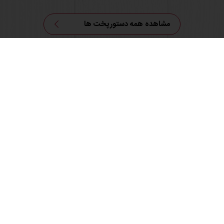
مشاهده همه دستورپخت ها
همه محصولات
دستورهای پخت
خدمات
بینش مصرف کننده
اطلاعات پایه
درباره ما
اخبار
وبلاگ
تماس با ما