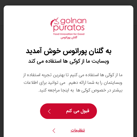
oggle
ation
دستورهای پخت
دونات تخمیری
به گلنان پوراتوس خوش آمدید
وبسایت ما از کوکی ها استفاده می کند
ما از کوکی ها استفاده می کنیم تا بهترین تجربه استفاده از
وبسایتمان را به شما ارائه دهیم. می توانید برای اطلاعات
بیشتر در خصوص کوکی ها به اینجا مراجعه کنید.
قبول می کنم
تنظیمات