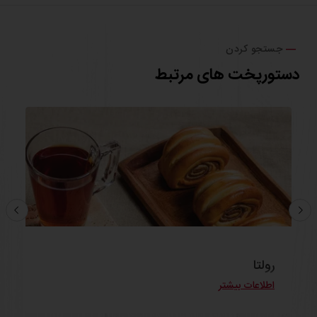
جستجو کردن
دستورپخت های مرتبط
رولتا
اطلاعات بیشتر