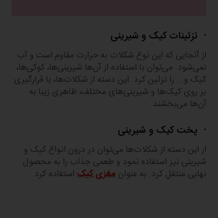
تزئینات کیک و شیرینی
از آنجایی که این نوع شکلات به حرارت مقاوم است و آب
نمی‌شود. می‌توان با استفاده از آن‌ها شیرینی‌ها، کوکی‌ها،
کیک‌ و... را تزئین کرد. این دسته از شکلات‌ها، با قرارگیری
بر روی کیک‌ها و شیرینی‌های مختلف، ظاهری زیبا به
آن‌ها می‌بخشند.
پخت کیک و شیرینی
از این دسته از شکلات‌ها می‌توان در درون انواع کیک و
شیرینی نیز استفاده نمود و طعمی جذاب را به محصول
نهایی منتقل کرد. به عنوان
مغزی کیک
استفاده کرد.