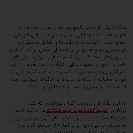
شکلات یکی از خوش‌طعم‌ترین مواد غذایی موجود در
جهان است که طرفداران بسیار زیادی دارد. این خوراکی
خوش‌طعم و خوشمزه، در طعم‌ها و اشکال مختلفی به
تولید می‌رسد و به تنهایی و به عنوان مکمل در کنار کیک و
شیرینی‌های مختلف مورد استفاده قرار می‌گیرد. در واقع
طعم بی‌نظیر و اهمیت غذایی شکلات باعث شده تا از این
خوراکی بی‌نظیر به صورت گسترده استفاده شود. یکی از
موارد استفاده از شکلات، مربوط به شکلات چیپسی است.
اما شکلات چیپسی چیست و چه کاربردی دارد؟
در این مقاله از وب‌سایت گلنان پوراتوس که یکی از
بزرگترین
تولید کننده مواد اولیه شکلات
می باشد، قصد
داریم تا شکلات چیپسی و کاربردهای آن را بررسی کنیم و
به معرفی آن بپردازیم. برای اطلاع از چیستی این نوع
جذاب شکلات، تا انتها با ما همراه باشید.