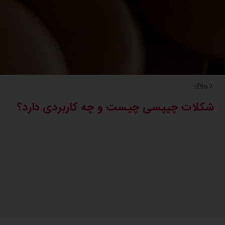
وبلاگ
شکلات چیپسی چیست و چه کاربردی دارد؟