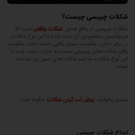
شکلات چیپسی چیست؟
شکلات چیپسی در واقع همان
شکلات واقعی
است که
فرمولاسیون مخصوص آن باعث شده تا این نوع شکلات،
در برابر حرارت مقاومت بسیار بالایی داشته باشد. مقاومت
بالای شکلات‌های چیپسی نسبت به حرارت باعث شده تا
این نوع شکلات، به اسم شکلات‌های نسوز نیز شناخته
شوند.
بیشتر بخوانید:
روش آب کردن شکلات
چگونه است.
ابداع شکلات چیپسی