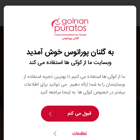
oggle
ation
به گلنان پوراتوس خوش آمدید
وبسایت ما از کوکی ها استفاده می کند
ما از کوکی ها استفاده می کنیم تا بهترین تجربه استفاده از
وبسایتمان را به شما ارائه دهیم. می توانید برای اطلاعات
بیشتر در خصوص کوکی ها به اینجا مراجعه کنید.
قبول می کنم
تنظیمات