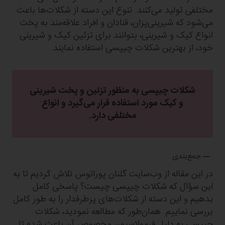
مختلفی تولید می‌کنند. تنوع این دسته از شکلات‌ها باعث
می‌شود که شیرینی‌پزان، قنادان و افراد علاقه‌مند به پخت
انواع کیک و شیرینی، بتوانند برای تزئین کیک و شیرینی
خود، از بهترین شکلات چیپسی استفاده نمایند.
شکلات چیپسی به منظور تزئین و پخت شیرینی
و کیک مورد استفاده قرار می‌گیرد و انواع
مختلفی دارد.
جمع‌بندی
در این مقاله از وب‌سایت گلنان پوراتوس تلاش کردیم تا به
این سؤال که شکلات چیپسی چیست؟ پاسخی کامل
بدهیم و این دسته از شکلات‌های پرطرفدار را به طور کامل
بررسی نماییم. همان‌طور که مطالعه نمودید، شکلات
چیپسی به دلیل فرمولاسیون مخصوص آن باعث شده تا