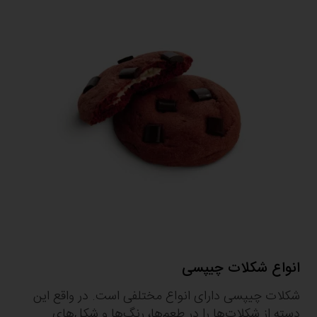
انواع شکلات چیپسی
شکلات چیپسی دارای انواع مختلفی است. در واقع این
دسته از شکلات‌ها را در طعم‌ها، رنگ‌ها و شکل‌های