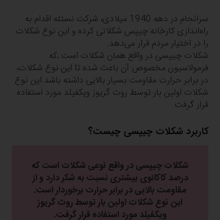
سرانجام در دهه 1940 میلادی، شرکت نستله اقدام به
راه‌اندازی کارخانه چیپس شکلاتی کرده و این نوع شکلات
را در اختیار مردم قرار می‌دهد.
شکلات چیپسی در واقع همان شکلات است ;که
فرمولاسیون مخصوص آن باعث شده تا این نوع شکلات،
در برابر حرارت مقاومت بسیار بالایی داشته باشد.این نوع
شکلات اولین بار توسط روث گریوز ویکفیلد مورد استفاده
قرار گرفت.
کاربرد شکلات چیپسی چیست؟
شکلات چیپسی در واقع نوعی شکلات است که
درصد کاکائوی بیشتری نسبت به شکر دارد و از
مقاومت بالایی در برابر حرارت برخوردار است.
این نوع شکلات اولین بار توسط روث گریوز
ویکفیلد مورد استفاده قرار گرفت.